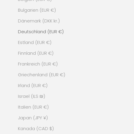
Bulgarien (EUR €)
Dänemark (DKK kr.)
Deutschland (EUR €)
Estland (EUR €)
Finnland (EUR €)
Frankreich (EUR €)
Griechenland (EUR €)
Irland (EUR €)
Israel (ILS ₪)
Italien (EUR €)
Japan (JPY ¥)
Kanada (CAD $)