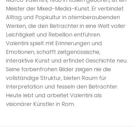
Meister der Mixed-Media-Kunst. Er verbindet
Alltag und Popkultur in atemberaubenden
Werken, die den Betrachter in eine Welt voller
Leichtigkeit und Rebellion entführen.
Valentini spielt mit Erinnerungen und
Emotionen, schafft zeitgenössische,
interaktive Kunst und erfindet Geschichte neu.
Seine farbenfrohen Bilder zeigen nie die
vollständige Struktur, bieten Raum für
Interpretation und fesseln den Betrachter.
Heute lebt und arbeitet Valentini als
visionärer Künstler in Rom.