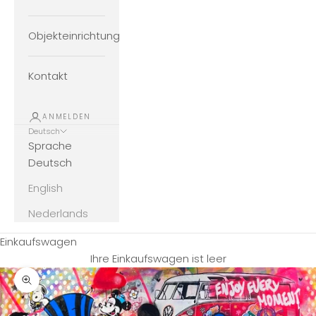
Objekteinrichtung
Kontakt
ANMELDEN
Deutsch
Sprache
Deutsch
English
Nederlands
Einkaufswagen
Ihre Einkaufswagen ist leer
Bild vergrößern