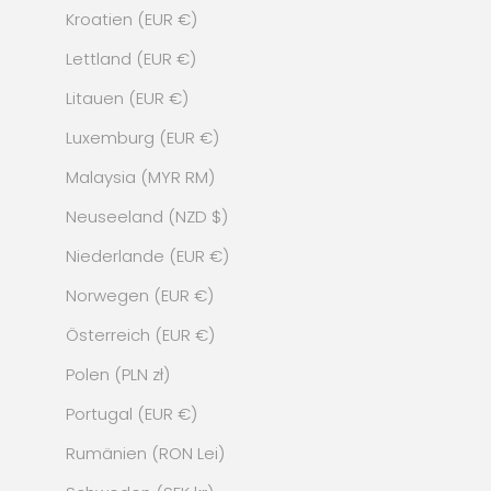
Kroatien (EUR €)
Lettland (EUR €)
Litauen (EUR €)
Luxemburg (EUR €)
Malaysia (MYR RM)
Neuseeland (NZD $)
Niederlande (EUR €)
Norwegen (EUR €)
Österreich (EUR €)
Polen (PLN zł)
Portugal (EUR €)
Rumänien (RON Lei)