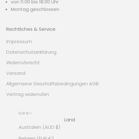
von 11.00 bis 18.00 Uhr
Montag geschlossen
Rechtliches & Service
Impressum
Datenschutzerklärung
Widerrufsrecht
Versand
Allgemeine Geschäftsbedingungen AGB
Vertrag widerrufen
EUR €
Land
Australien (AUD $)
Belgien (EUR €)