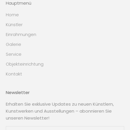
Hauptmenü
Home
Künstler
Einrahmungen
Galerie
Service
Objekteinrichtung
Kontakt
Newsletter
Erhalten Sie exklusive Updates zu neuen Künstlern,
Kunstwerken und Ausstellungen – abonnieren Sie
unseren Newsletter!