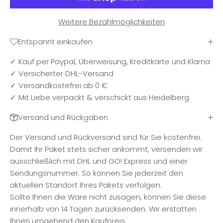
Weitere Bezahlmöglichkeiten
Entspannt einkaufen
✓ Kauf per Paypal, Überweisung, Kreditkarte und Klarna
✓ Versicherter DHL-Versand
✓ Versandkostefrei ab 0 €
✓ Mit Liebe verpackt & verschickt aus Heidelberg
Versand und Rückgaben
Der Versand und Rückversand sind für Sie kostenfrei.
Damit Ihr Paket stets sicher ankommt, versenden wir
ausschließlich mit DHL und GO! Express und einer
Sendungsnummer. So können Sie jederzeit den
aktuellen Standort Ihres Pakets verfolgen.
Sollte Ihnen die Ware nicht zusagen, können Sie diese
innerhalb von 14 Tagen zurücksenden. Wir erstatten
Ihnen umgehend den Kaufpreis.