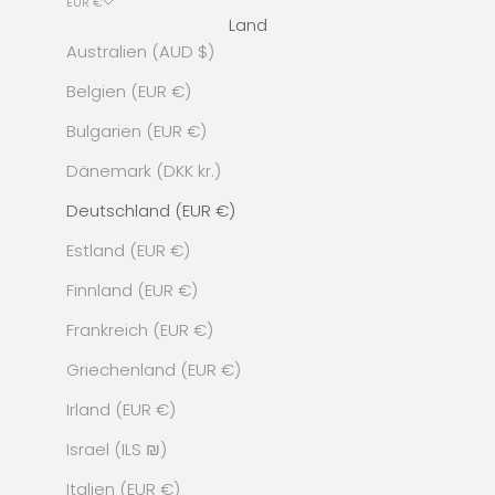
EUR €
Land
Australien (AUD $)
Belgien (EUR €)
Bulgarien (EUR €)
Dänemark (DKK kr.)
Deutschland (EUR €)
Estland (EUR €)
Finnland (EUR €)
Frankreich (EUR €)
Griechenland (EUR €)
Irland (EUR €)
Israel (ILS ₪)
Italien (EUR €)