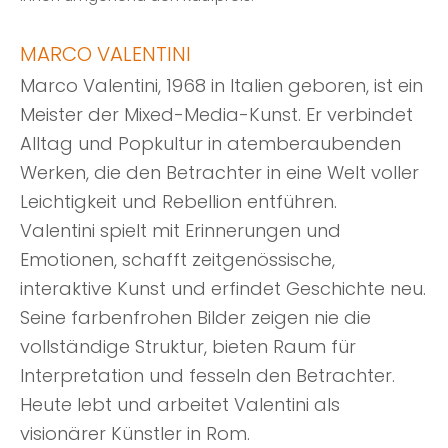
MARCO VALENTINI
Marco Valentini, 1968 in Italien geboren, ist ein
Meister der Mixed-Media-Kunst. Er verbindet
Alltag und Popkultur in atemberaubenden
Werken, die den Betrachter in eine Welt voller
Leichtigkeit und Rebellion entführen.
Valentini spielt mit Erinnerungen und
Emotionen, schafft zeitgenössische,
interaktive Kunst und erfindet Geschichte neu.
Seine farbenfrohen Bilder zeigen nie die
vollständige Struktur, bieten Raum für
Interpretation und fesseln den Betrachter.
Heute lebt und arbeitet Valentini als
visionärer Künstler in Rom.