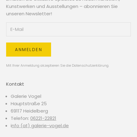
Kunstwerken und Ausstellungen – abonnieren Sie
unseren Newsletter!
ANMELDEN
Mit Ihrer Anmeldung akzeptieren Sie die
Datenschutzerklärung
.
Kontakt
Galerie Vogel
Hauptstraße 25
69117 Heidelberg
Telefon:
06221-22821
i
nfo (at) galerie-vogel.de