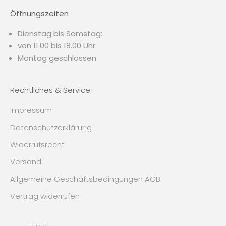
Öffnungszeiten
Dienstag bis Samstag:
von 11.00 bis 18.00 Uhr
Montag geschlossen
Rechtliches & Service
Impressum
Datenschutzerklärung
Widerrufsrecht
Versand
Allgemeine Geschäftsbedingungen AGB
Vertrag widerrufen