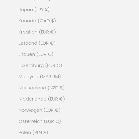
Japan (JPY ¥)
Kanada (CAD $)
Kroatien (EUR €)
Lettland (EUR €)
Litauen (EUR €)
Luxemburg (EUR €)
Malaysia (MYR RM)
Neuseeland (NZD $)
Niederlande (EUR €)
Norwegen (EUR €)
Österreich (EUR €)
Polen (PLN zł)