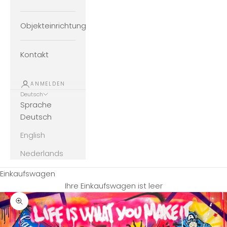
Objekteinrichtung
Kontakt
ANMELDEN
Deutsch
Sprache
Deutsch
English
Nederlands
Einkaufswagen
Ihre Einkaufswagen ist leer
Bild vergrößern