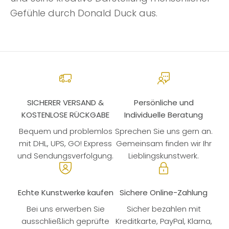
Gefühle durch Donald Duck aus.
SICHERER VERSAND &
Persönliche und
KOSTENLOSE RÜCKGABE
Individuelle Beratung
Bequem und problemlos
Sprechen Sie uns gern an.
mit DHL, UPS, GO! Express
Gemeinsam finden wir Ihr
und Sendungsverfolgung.
Lieblingskunstwerk.
Echte Kunstwerke kaufen
Sichere Online-Zahlung
Bei uns erwerben Sie
Sicher bezahlen mit
ausschließlich geprüfte
Kreditkarte, PayPal, Klarna,