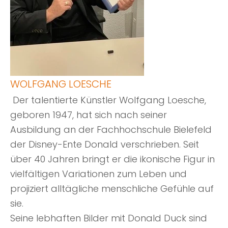
WOLFGANG LOESCHE
Der talentierte Künstler Wolfgang Loesche,
geboren 1947, hat sich nach seiner
Ausbildung an der Fachhochschule Bielefeld
der Disney-Ente Donald verschrieben. Seit
über 40 Jahren bringt er die ikonische Figur in
vielfältigen Variationen zum Leben und
projiziert alltägliche menschliche Gefühle auf
sie.
Seine lebhaften Bilder mit Donald Duck sind