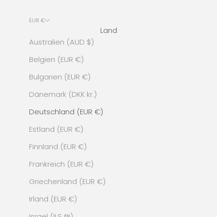
EUR €
Land
Australien (AUD $)
Belgien (EUR €)
Bulgarien (EUR €)
Dänemark (DKK kr.)
Deutschland (EUR €)
Estland (EUR €)
Finnland (EUR €)
Frankreich (EUR €)
Griechenland (EUR €)
Irland (EUR €)
Israel (ILS ₪)