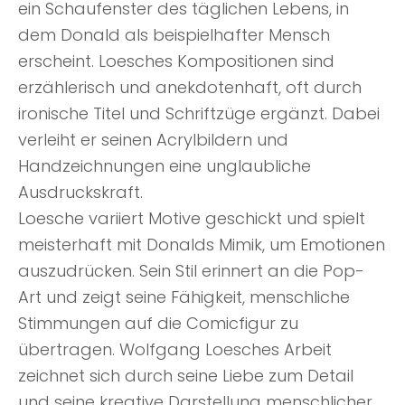
ein Schaufenster des täglichen Lebens, in
dem Donald als beispielhafter Mensch
erscheint. Loesches Kompositionen sind
erzählerisch und anekdotenhaft, oft durch
ironische Titel und Schriftzüge ergänzt. Dabei
verleiht er seinen Acrylbildern und
Handzeichnungen eine unglaubliche
Ausdruckskraft.
Loesche variiert Motive geschickt und spielt
meisterhaft mit Donalds Mimik, um Emotionen
auszudrücken. Sein Stil erinnert an die Pop-
Art und zeigt seine Fähigkeit, menschliche
Stimmungen auf die Comicfigur zu
übertragen. Wolfgang Loesches Arbeit
zeichnet sich durch seine Liebe zum Detail
und seine kreative Darstellung menschlicher