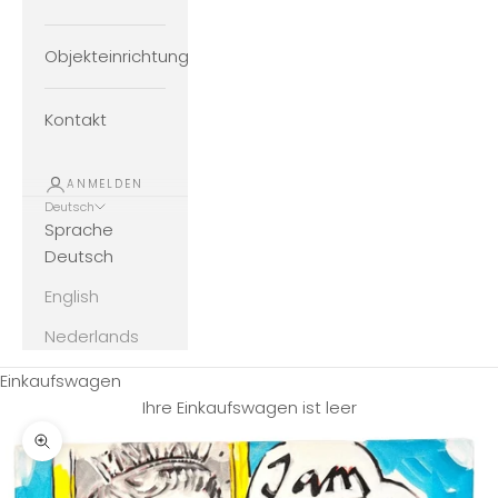
Objekteinrichtung
Kontakt
ANMELDEN
Deutsch
Sprache
Deutsch
English
Nederlands
Einkaufswagen
Ihre Einkaufswagen ist leer
Bild vergrößern