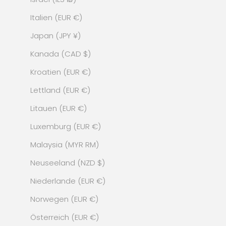
Italien (EUR €)
Japan (JPY ¥)
Kanada (CAD $)
Kroatien (EUR €)
Lettland (EUR €)
Litauen (EUR €)
Luxemburg (EUR €)
Malaysia (MYR RM)
Neuseeland (NZD $)
Niederlande (EUR €)
Norwegen (EUR €)
Österreich (EUR €)