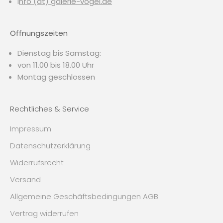
i
nfo (at) galerie-vogel.de
Öffnungszeiten
Dienstag bis Samstag:
von 11.00 bis 18.00 Uhr
Montag geschlossen
Rechtliches & Service
Impressum
Datenschutzerklärung
Widerrufsrecht
Versand
Allgemeine Geschäftsbedingungen AGB
Vertrag widerrufen