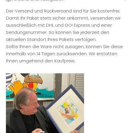
Der Versand und Rückversand sind für Sie kostenfrei.
Damit Ihr Paket stets sicher ankommt, versenden wir
ausschließlich mit DHL und GO! Express und einer
Sendungsnummer. So können Sie jederzeit den
aktuellen Standort Ihres Pakets verfolgen.
Sollte Ihnen die Ware nicht zusagen, können Sie diese
innerhalb von 14 Tagen zurücksenden. Wir erstatten
Ihnen umgehend den Kaufpreis.