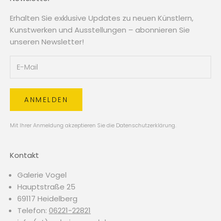
Erhalten Sie exklusive Updates zu neuen Künstlern,
Kunstwerken und Ausstellungen – abonnieren Sie
unseren Newsletter!
ANMELDEN
Mit Ihrer Anmeldung akzeptieren Sie die
Datenschutzerklärung
.
Kontakt
Galerie Vogel
Hauptstraße 25
69117 Heidelberg
Telefon:
06221-22821