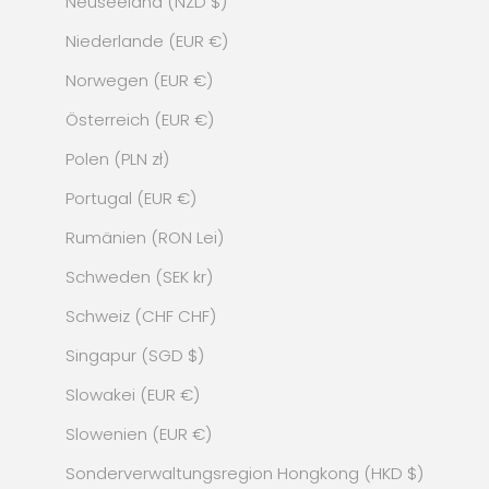
Neuseeland (NZD $)
Niederlande (EUR €)
Norwegen (EUR €)
Österreich (EUR €)
Polen (PLN zł)
Portugal (EUR €)
Rumänien (RON Lei)
Schweden (SEK kr)
Schweiz (CHF CHF)
Singapur (SGD $)
Slowakei (EUR €)
Slowenien (EUR €)
Sonderverwaltungsregion Hongkong (HKD $)