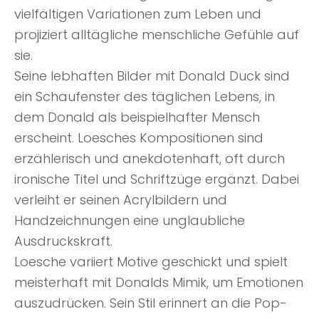
vielfältigen Variationen zum Leben und
projiziert alltägliche menschliche Gefühle auf
sie.
Seine lebhaften Bilder mit Donald Duck sind
ein Schaufenster des täglichen Lebens, in
dem Donald als beispielhafter Mensch
erscheint. Loesches Kompositionen sind
erzählerisch und anekdotenhaft, oft durch
ironische Titel und Schriftzüge ergänzt. Dabei
verleiht er seinen Acrylbildern und
Handzeichnungen eine unglaubliche
Ausdruckskraft.
Loesche variiert Motive geschickt und spielt
meisterhaft mit Donalds Mimik, um Emotionen
auszudrücken. Sein Stil erinnert an die Pop-