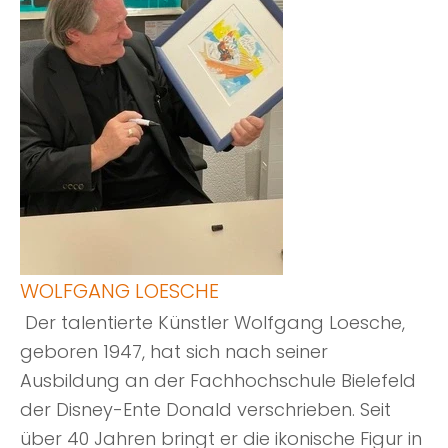
WOLFGANG LOESCHE
Der talentierte Künstler Wolfgang Loesche,
geboren 1947, hat sich nach seiner
Ausbildung an der Fachhochschule Bielefeld
der Disney-Ente Donald verschrieben. Seit
über 40 Jahren bringt er die ikonische Figur in