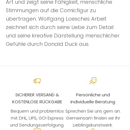
Art und zeigt seine Fähigkeit, menschliche
Stimmungen auf die Comicfigur zu
übertragen. Wolfgang Loesches Arbeit
zeichnet sich durch seine Liebe zum Detail
und seine kreative Darstellung menschlicher
Gefühle durch Donald Duck aus.
SICHERER VERSAND &
Persönliche und
KOSTENLOSE RÜCKGABE
Individuelle Beratung
Bequem und problemlos
Sprechen Sie uns gern an.
mit DHL, UPS, GO! Express
Gemeinsam finden wir Ihr
und Sendungsverfolgung.
Lieblingskunstwerk.