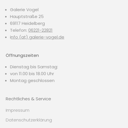
Galerie Vogel
Hauptstraße 25
69117 Heidelberg
Telefon:
06221-22821
i
nfo (at) galerie-vogel.de
Öffnungszeiten
Dienstag bis Samstag:
von 11.00 bis 18.00 Uhr
Montag geschlossen
Rechtliches & Service
Impressum
Datenschutzerklärung