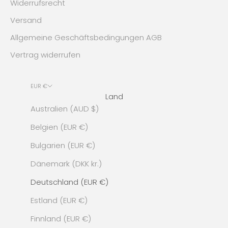
Widerrufsrecht
Versand
Allgemeine Geschäftsbedingungen AGB
Vertrag widerrufen
EUR €
Land
Australien (AUD $)
Belgien (EUR €)
Bulgarien (EUR €)
Dänemark (DKK kr.)
Deutschland (EUR €)
Estland (EUR €)
Finnland (EUR €)