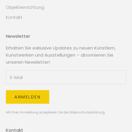
Objekteinrichtung
Kontakt
Newsletter
Erhalten Sie exklusive Updates zu neuen Künstlern,
Kunstwerken und Ausstellungen – abonnieren Sie
unseren Newsletter!
ANMELDEN
Mit Ihrer Anmeldung akzeptieren Sie die
Datenschutzerklärung
.
Kontakt