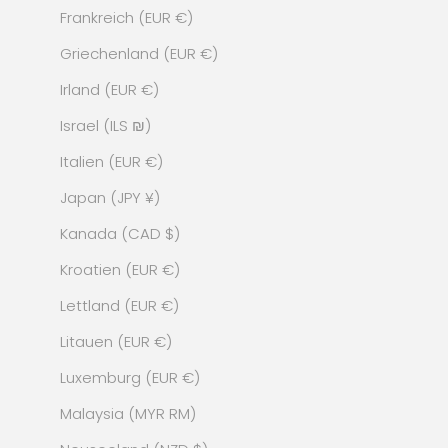
Frankreich (EUR €)
Griechenland (EUR €)
Irland (EUR €)
Israel (ILS ₪)
Italien (EUR €)
Japan (JPY ¥)
Kanada (CAD $)
Kroatien (EUR €)
Lettland (EUR €)
Litauen (EUR €)
Luxemburg (EUR €)
Malaysia (MYR RM)