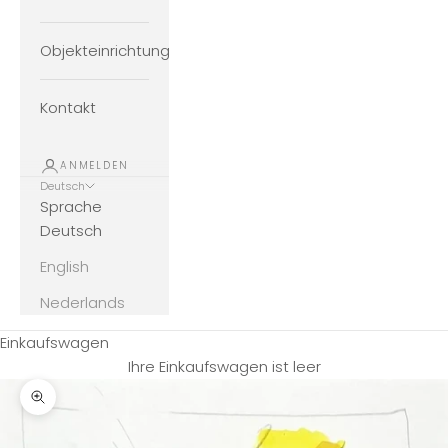
Objekteinrichtung
Kontakt
ANMELDEN
Deutsch
Sprache
Deutsch
English
Nederlands
Einkaufswagen
Ihre Einkaufswagen ist leer
Bild vergrößern