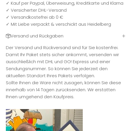
✓ Kauf per Paypal, Überweisung, Kreditkarte und Klarna
✓ Versicherter DHL-Versand
✓ Versandkostefrei ab 0 €
✓ Mit Liebe verpackt & verschickt aus Heidelberg
Versand und Rückgaben
Der Versand und Rückversand sind für Sie kostenfrei.
Damit Ihr Paket stets sicher ankommt, versenden wir
ausschließlich mit DHL und GO! Express und einer
Sendungsnummer. So können Sie jederzeit den
aktuellen Standort Ihres Pakets verfolgen.
Sollte Ihnen die Ware nicht zusagen, können Sie diese
innerhalb von 14 Tagen zurücksenden. Wir erstatten
Ihnen umgehend den Kaufpreis.