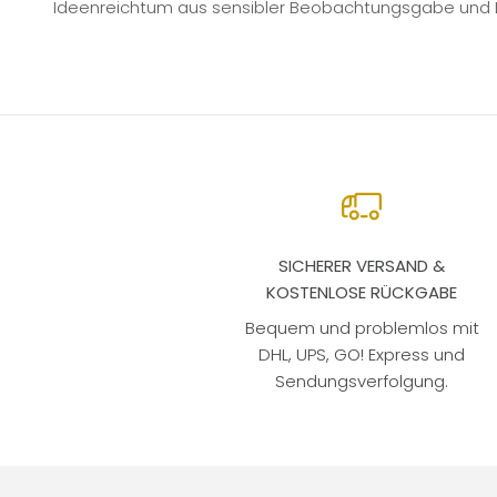
Ideenreichtum aus sensibler Beobachtungsgabe und 
SICHERER VERSAND &
KOSTENLOSE RÜCKGABE
Bequem und problemlos mit
DHL, UPS, GO! Express und
Sendungsverfolgung.