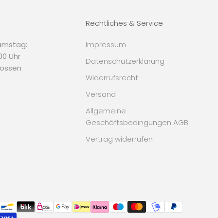
Rechtliches & Service
amstag:
Impressum
.00 Uhr
Datenschutzerklärung
lossen
Widerrufsrecht
Versand
Allgemeine
Geschäftsbedingungen AGB
Vertrag widerrufen