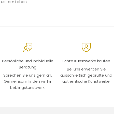
Lust am Leben.
Persönliche und Individuelle
Echte Kunstwerke kaufen
Beratung
Bei uns erwerben Sie
Sprechen Sie uns gern an.
ausschließlich geprüfte und
Gemeinsam finden wir Ihr
authentische Kunstwerke.
Lieblingskunstwerk.