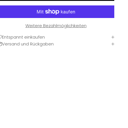
Weitere Bezahlmöglichkeiten
Entspannt einkaufen
Versand und Rückgaben