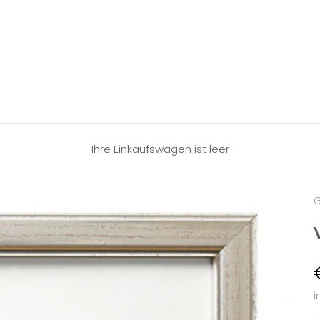
Ihre Einkaufswagen ist leer
G
i