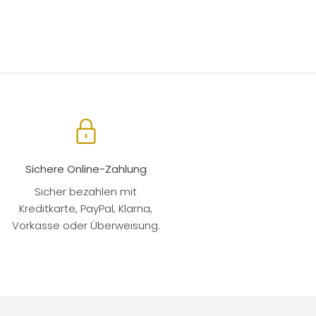
Sichere Online-Zahlung
Sicher bezahlen mit
Kreditkarte, PayPal, Klarna,
Vorkasse oder Überweisung.