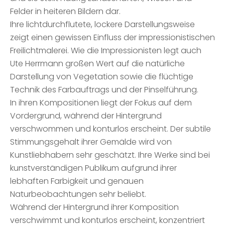
Felder in heiteren Bildern dar.
Ihre lichtdurchflutete, lockere Darstellungsweise
zeigt einen gewissen Einfluss der impressionistischen
Freilichtmalerei. Wie die Impressionisten legt auch
Ute Herrmann großen Wert auf die natürliche
Darstellung von Vegetation sowie die flüchtige
Technik des Farbauftrags und der Pinselführung.
In ihren Kompositionen liegt der Fokus auf dem
Vordergrund, während der Hintergrund
verschwommen und konturlos erscheint. Der subtile
Stimmungsgehalt ihrer Gemälde wird von
Kunstliebhabern sehr geschätzt. Ihre Werke sind bei
kunstverständigen Publikum aufgrund ihrer
lebhaften Farbigkeit und genauen
Naturbeobachtungen sehr beliebt.
Während der Hintergrund ihrer Komposition
verschwimmt und konturlos erscheint, konzentriert