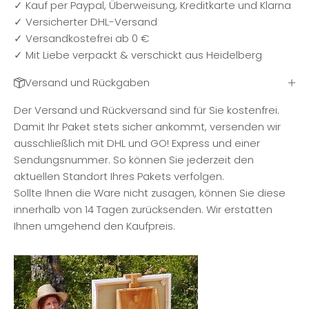
✓ Kauf per Paypal, Überweisung, Kreditkarte und Klarna
✓ Versicherter DHL-Versand
✓ Versandkostefrei ab 0 €
✓ Mit Liebe verpackt & verschickt aus Heidelberg
Versand und Rückgaben
Der Versand und Rückversand sind für Sie kostenfrei.
Damit Ihr Paket stets sicher ankommt, versenden wir
ausschließlich mit DHL und GO! Express und einer
Sendungsnummer. So können Sie jederzeit den
aktuellen Standort Ihres Pakets verfolgen.
Sollte Ihnen die Ware nicht zusagen, können Sie diese
innerhalb von 14 Tagen zurücksenden. Wir erstatten
Ihnen umgehend den Kaufpreis.