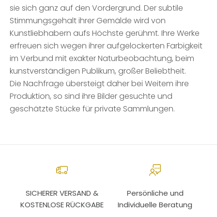
sie sich ganz auf den Vordergrund. Der subtile
Stimmungsgehalt ihrer Gemälde wird von
Kunstliebhabern aufs Höchste gerühmt. Ihre Werke
erfreuen sich wegen ihrer aufgelockerten Farbigkeit
im Verbund mit exakter Naturbeobachtung, beim
kunstverständigen Publikum, großer Beliebtheit.
Die Nachfrage übersteigt daher bei Weitem ihre
Produktion, so sind ihre Bilder gesuchte und
geschätzte Stücke für private Sammlungen.
SICHERER VERSAND &
Persönliche und
KOSTENLOSE RÜCKGABE
Individuelle Beratung