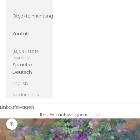
Objekteinrichtung
Kontakt
ANMELDEN
Deutsch
Sprache
Deutsch
English
Nederlands
Einkaufswagen
Ihre Einkaufswagen ist leer
Bild vergrößern