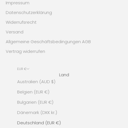
Impressum
Datenschutzerklärung
Widerrufsrecht
Versand
Allgemeine Geschäftsbedingungen AGB
Vertrag widerrufen
EUR €
Land
Australien (AUD $)
Belgien (EUR €)
Bulgarien (EUR €)
Dänemark (DKK kr.)
Deutschland (EUR €)