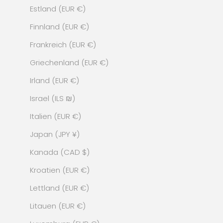
Estland (EUR €)
Finnland (EUR €)
Frankreich (EUR €)
Griechenland (EUR €)
Irland (EUR €)
Israel (ILS ₪)
Italien (EUR €)
Japan (JPY ¥)
Kanada (CAD $)
Kroatien (EUR €)
Lettland (EUR €)
Litauen (EUR €)