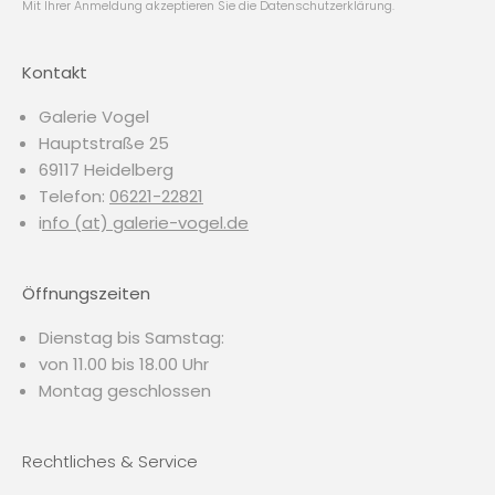
Mit Ihrer Anmeldung akzeptieren Sie die
Datenschutzerklärung
.
Kontakt
Galerie Vogel
Hauptstraße 25
69117 Heidelberg
Telefon:
06221-22821
i
nfo (at) galerie-vogel.de
Öffnungszeiten
Dienstag bis Samstag:
von 11.00 bis 18.00 Uhr
Montag geschlossen
Rechtliches & Service