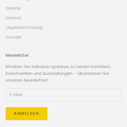
Galerie
Service
Objekteinrichtung
Kontakt
Newsletter
Erhalten Sie exklusive Updates zu neuen Künstlern,
Kunstwerken und Ausstellungen – abonnieren Sie
unseren Newsletter!
ANMELDEN