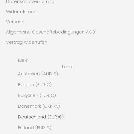
Datenschutzerklärung
Widerrufsrecht
Versand
Allgemeine Geschäftsbedingungen AGB
Vertrag widerrufen
EUR €
Land
Australien (AUD $)
Belgien (EUR €)
Bulgarien (EUR €)
Dänemark (DKK kr.)
Deutschland (EUR €)
Estland (EUR €)