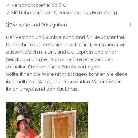
✓ Versandkostefrei ab 0 €
✓ Mit Liebe verpackt & verschickt aus Heidelberg
Versand und Rückgaben
Der Versand und Rückversand sind für Sie kostenfrei.
Damit Ihr Paket stets sicher ankommt, versenden wir
ausschließlich mit DHL und GO! Express und einer
Sendungsnummer. So können Sie jederzeit den
aktuellen Standort Ihres Pakets verfolgen.
Sollte Ihnen die Ware nicht zusagen, können Sie diese
innerhalb von 14 Tagen zurücksenden. Wir erstatten
Ihnen umgehend den Kaufpreis.