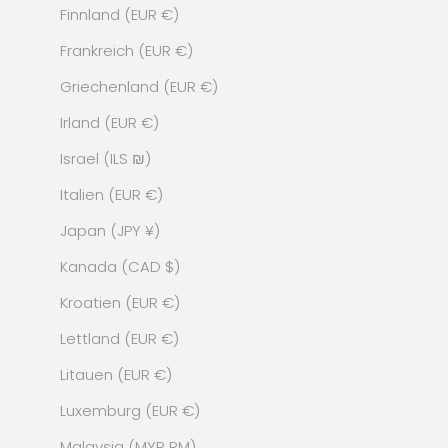
Finnland (EUR €)
Frankreich (EUR €)
Griechenland (EUR €)
Irland (EUR €)
Israel (ILS ₪)
Italien (EUR €)
Japan (JPY ¥)
Kanada (CAD $)
Kroatien (EUR €)
Lettland (EUR €)
Litauen (EUR €)
Luxemburg (EUR €)
Malaysia (MYR RM)