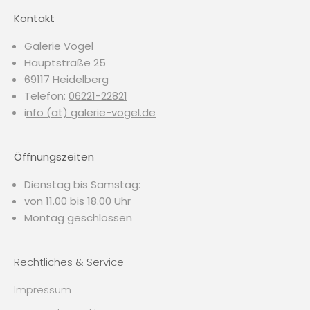
Kontakt
Galerie Vogel
Hauptstraße 25
69117 Heidelberg
Telefon:
06221-22821
i
nfo (at) galerie-vogel.de
Öffnungszeiten
Dienstag bis Samstag:
von 11.00 bis 18.00 Uhr
Montag geschlossen
Rechtliches & Service
Impressum