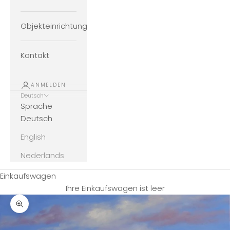
Objekteinrichtung
Kontakt
ANMELDEN
Deutsch
Sprache
Deutsch
English
Nederlands
Einkaufswagen
Ihre Einkaufswagen ist leer
Bild vergrößern