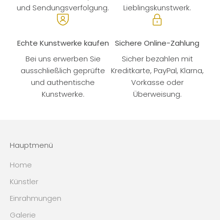
und Sendungsverfolgung.
Lieblingskunstwerk.
Echte Kunstwerke kaufen
Sichere Online-Zahlung
Bei uns erwerben Sie
Sicher bezahlen mit
ausschließlich geprüfte
Kreditkarte, PayPal, Klarna,
und authentische
Vorkasse oder
Kunstwerke.
Überweisung.
Hauptmenü
Home
Künstler
Einrahmungen
Galerie