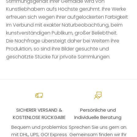
Stimmungsgehalt ihrer Gemälde wird von
Kunstliebhabern aufs Höchste gerühmt. Ihre Werke
erfreuen sich wegen ihrer aufgelockerten Farbigkeit
im Verbund mit exakter Naturbeobachtung, beim
kunstverständigen Publikum, großer Beliebtheit.
Die Nachfrage übersteigt daher bei Weitem ihre
Produktion, so sind ihre Bilder gesuchte und
geschätzte Stücke für private Sammlungen.
SICHERER VERSAND &
Persönliche und
KOSTENLOSE RÜCKGABE
Individuelle Beratung
Bequem und problemlos
Sprechen Sie uns gern an.
mit DHL, UPS, GO! Express
Gemeinsam finden wir Ihr