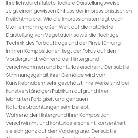
Ihre lichtdurchflutete, lockere Darstellungsweise
zeigt einen gewissen Einfluss der impressionistischen
Freilichtmalerei. Wie die Impressionisten legt auch
Ute Herrmann großen Wert auf die natürliche
Darstellung von Vegetation sowie die flüchtige
Technik des Farbauftrags und der Pinselführung.
In ihren Kompositionen liegt der Fokus auf dem
Vordergrund, während der Hintergrund
verschwommen und konturlos erscheint. Der subtile
Stimmungsgehalt ihrer Gemälde wird von
Kunstliebhabern sehr geschätzt. Ihre Werke sind bei
kunstverständigen Publikum aufgrund ihrer
lebhaften Farbigkeit und genauen
Naturbeobachtungen sehr beliebt.
Während der Hintergrund ihrer Komposition
verschwimmt und konturlos erscheint, konzentriert
sie sich ganz auf den Vordergrund. Der subtile