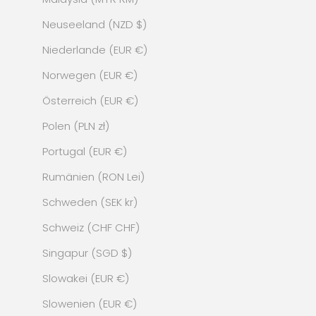
Neuseeland (NZD $)
Niederlande (EUR €)
Norwegen (EUR €)
Österreich (EUR €)
Polen (PLN zł)
Portugal (EUR €)
Rumänien (RON Lei)
Schweden (SEK kr)
Schweiz (CHF CHF)
Singapur (SGD $)
Slowakei (EUR €)
Slowenien (EUR €)