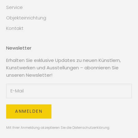
Service
Objekteinrichtung
Kontakt
Newsletter
Erhalten Sie exklusive Updates zu neuen Künstlern,
Kunstwerken und Ausstellungen – abonnieren Sie
unseren Newsletter!
ANMELDEN
Mit Ihrer Anmeldung akzeptieren Sie die
Datenschutzerklärung
.