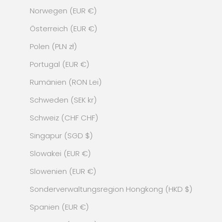
Norwegen (EUR €)
Österreich (EUR €)
Polen (PLN zł)
Portugal (EUR €)
Rumänien (RON Lei)
Schweden (SEK kr)
Schweiz (CHF CHF)
Singapur (SGD $)
Slowakei (EUR €)
Slowenien (EUR €)
Sonderverwaltungsregion Hongkong (HKD $)
Spanien (EUR €)