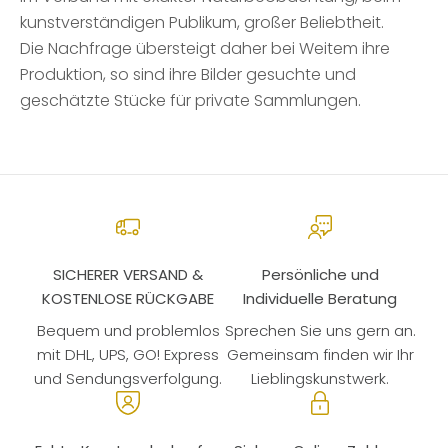
kunstverständigen Publikum, großer Beliebtheit.
Die Nachfrage übersteigt daher bei Weitem ihre
Produktion, so sind ihre Bilder gesuchte und
geschätzte Stücke für private Sammlungen.
SICHERER VERSAND &
Persönliche und
KOSTENLOSE RÜCKGABE
Individuelle Beratung
Bequem und problemlos
Sprechen Sie uns gern an.
mit DHL, UPS, GO! Express
Gemeinsam finden wir Ihr
und Sendungsverfolgung.
Lieblingskunstwerk.