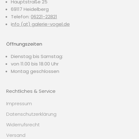
Hauptstraße 25
69117 Heidelberg
Telefon:
06221-22821
i
nfo (at) galerie-vogel.de
Öffnungszeiten
Dienstag bis Samstag:
von 11.00 bis 18.00 Uhr
Montag geschlossen
Rechtliches & Service
Impressum
Datenschutzerklärung
Widerrufsrecht
Versand