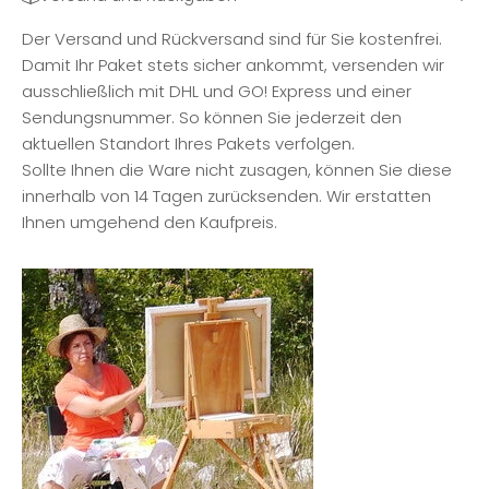
Der Versand und Rückversand sind für Sie kostenfrei.
Damit Ihr Paket stets sicher ankommt, versenden wir
ausschließlich mit DHL und GO! Express und einer
Sendungsnummer. So können Sie jederzeit den
aktuellen Standort Ihres Pakets verfolgen.
Sollte Ihnen die Ware nicht zusagen, können Sie diese
innerhalb von 14 Tagen zurücksenden. Wir erstatten
Ihnen umgehend den Kaufpreis.