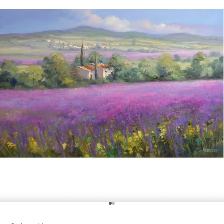
Gehe zu Element 1
Gehe zu Element 2