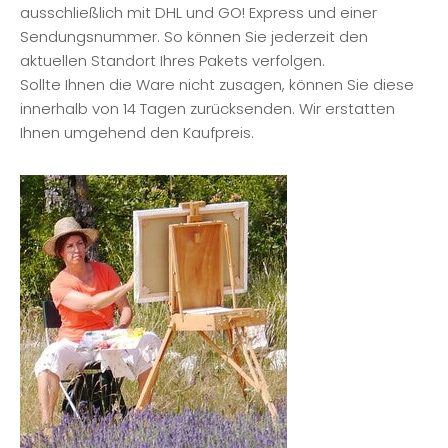
ausschließlich mit DHL und GO! Express und einer
Sendungsnummer. So können Sie jederzeit den
aktuellen Standort Ihres Pakets verfolgen.
Sollte Ihnen die Ware nicht zusagen, können Sie diese
innerhalb von 14 Tagen zurücksenden. Wir erstatten
Ihnen umgehend den Kaufpreis.