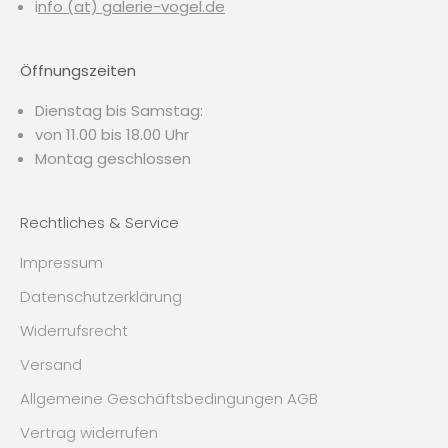
i
nfo (at) galerie-vogel.de
Öffnungszeiten
Dienstag bis Samstag:
von 11.00 bis 18.00 Uhr
Montag geschlossen
Rechtliches & Service
Impressum
Datenschutzerklärung
Widerrufsrecht
Versand
Allgemeine Geschäftsbedingungen AGB
Vertrag widerrufen