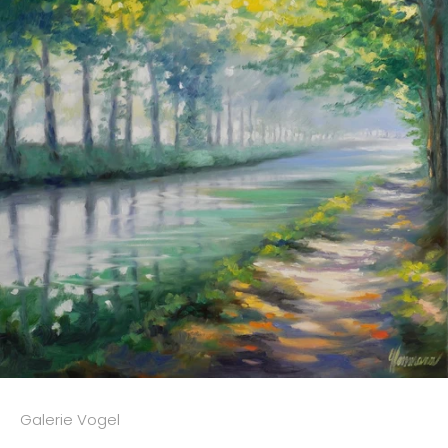
Galerie Vogel