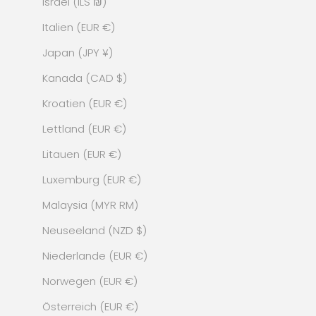
Israel (ILS ₪)
Italien (EUR €)
Japan (JPY ¥)
Kanada (CAD $)
Kroatien (EUR €)
Lettland (EUR €)
Litauen (EUR €)
Luxemburg (EUR €)
Malaysia (MYR RM)
Neuseeland (NZD $)
Niederlande (EUR €)
Norwegen (EUR €)
Österreich (EUR €)