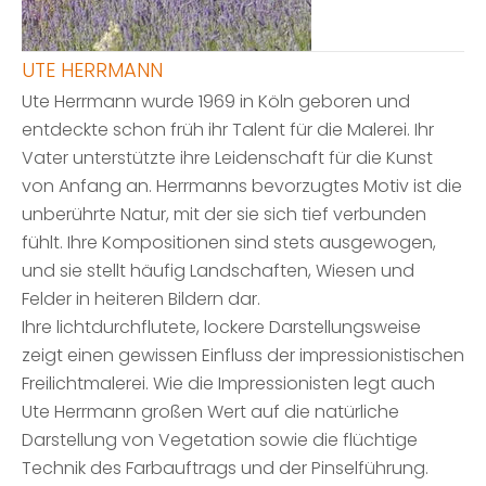
UTE HERRMANN
Ute Herrmann wurde 1969 in Köln geboren und
entdeckte schon früh ihr Talent für die Malerei. Ihr
Vater unterstützte ihre Leidenschaft für die Kunst
von Anfang an. Herrmanns bevorzugtes Motiv ist die
unberührte Natur, mit der sie sich tief verbunden
fühlt. Ihre Kompositionen sind stets ausgewogen,
und sie stellt häufig Landschaften, Wiesen und
Felder in heiteren Bildern dar.
Ihre lichtdurchflutete, lockere Darstellungsweise
zeigt einen gewissen Einfluss der impressionistischen
Freilichtmalerei. Wie die Impressionisten legt auch
Ute Herrmann großen Wert auf die natürliche
Darstellung von Vegetation sowie die flüchtige
Technik des Farbauftrags und der Pinselführung.