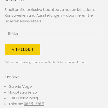
Erhalten Sie exklusive Updates zu neuen Künstlern,
Kunstwerken und Ausstellungen – abonnieren Sie
unseren Newsletter!
ANMELDEN
Mit Ihrer Anmeldung akzeptieren Sie die
Datenschutzerklärung
.
Kontakt
Galerie Vogel
Hauptstraße 25
69117 Heidelberg
Telefon:
06221-22821