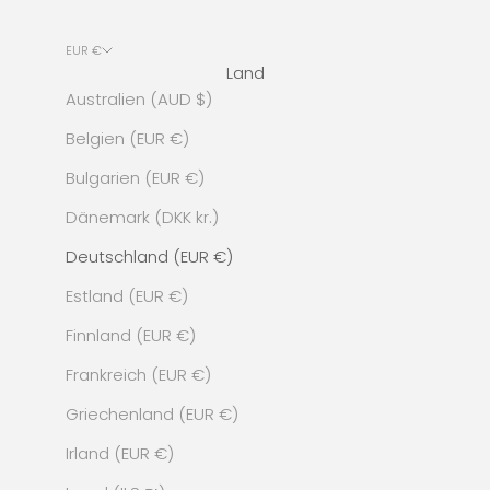
EUR €
Land
Australien (AUD $)
Belgien (EUR €)
Bulgarien (EUR €)
Dänemark (DKK kr.)
Deutschland (EUR €)
Estland (EUR €)
Finnland (EUR €)
Frankreich (EUR €)
Griechenland (EUR €)
Irland (EUR €)