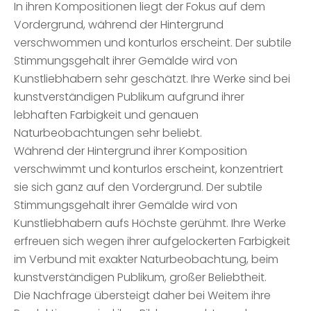
In ihren Kompositionen liegt der Fokus auf dem
Vordergrund, während der Hintergrund
verschwommen und konturlos erscheint. Der subtile
Stimmungsgehalt ihrer Gemälde wird von
Kunstliebhabern sehr geschätzt. Ihre Werke sind bei
kunstverständigen Publikum aufgrund ihrer
lebhaften Farbigkeit und genauen
Naturbeobachtungen sehr beliebt.
Während der Hintergrund ihrer Komposition
verschwimmt und konturlos erscheint, konzentriert
sie sich ganz auf den Vordergrund. Der subtile
Stimmungsgehalt ihrer Gemälde wird von
Kunstliebhabern aufs Höchste gerühmt. Ihre Werke
erfreuen sich wegen ihrer aufgelockerten Farbigkeit
im Verbund mit exakter Naturbeobachtung, beim
kunstverständigen Publikum, großer Beliebtheit.
Die Nachfrage übersteigt daher bei Weitem ihre