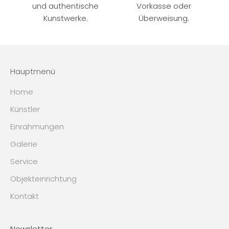
und authentische
Vorkasse oder
Kunstwerke.
Überweisung.
Hauptmenü
Home
Künstler
Einrahmungen
Galerie
Service
Objekteinrichtung
Kontakt
Newsletter