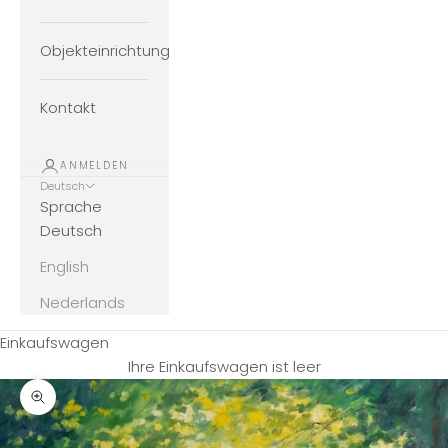
Objekteinrichtung
Kontakt
ANMELDEN
Deutsch
Sprache
Deutsch
English
Nederlands
Einkaufswagen
Ihre Einkaufswagen ist leer
Bild vergrößern