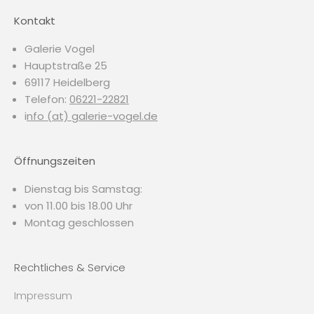
Kontakt
Galerie Vogel
Hauptstraße 25
69117 Heidelberg
Telefon:
06221-22821
i
nfo (at) galerie-vogel.de
Öffnungszeiten
Dienstag bis Samstag:
von 11.00 bis 18.00 Uhr
Montag geschlossen
Rechtliches & Service
Impressum