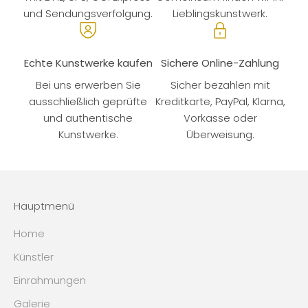
und Sendungsverfolgung.
Lieblingskunstwerk.
Echte Kunstwerke kaufen
Sichere Online-Zahlung
Bei uns erwerben Sie
Sicher bezahlen mit
ausschließlich geprüfte
Kreditkarte, PayPal, Klarna,
und authentische
Vorkasse oder
Kunstwerke.
Überweisung.
Hauptmenü
Home
Künstler
Einrahmungen
Galerie