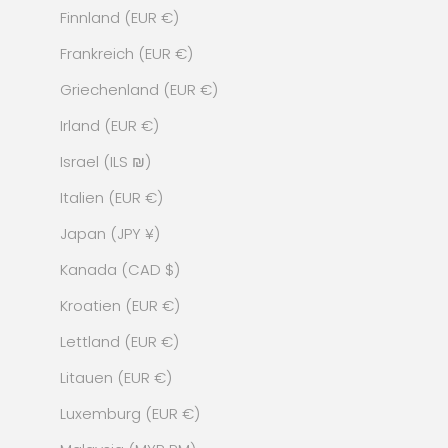
Finnland (EUR €)
Frankreich (EUR €)
Griechenland (EUR €)
Irland (EUR €)
Israel (ILS ₪)
Italien (EUR €)
Japan (JPY ¥)
Kanada (CAD $)
Kroatien (EUR €)
Lettland (EUR €)
Litauen (EUR €)
Luxemburg (EUR €)