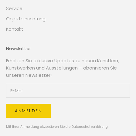
Service
Objekteinrichtung
Kontakt
Newsletter
Erhalten Sie exklusive Updates zu neuen Künstlern,
Kunstwerken und Ausstellungen – abonnieren Sie
unseren Newsletter!
ANMELDEN
Mit Ihrer Anmeldung akzeptieren Sie die
Datenschutzerklärung
.