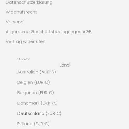
Datenschutzerklärung
Widerrufsrecht
Versand
Allgemeine Geschäftsbedingungen AGB
Vertrag widerrufen
EUR €
Land
Australien (AUD $)
Belgien (EUR €)
Bulgarien (EUR €)
Dänemark (DKK kr.)
Deutschland (EUR €)
Estland (EUR €)