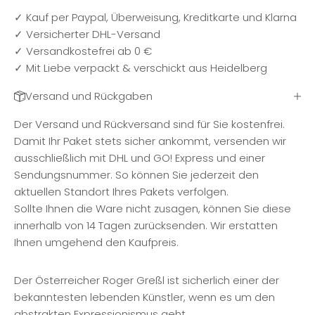
✓ Kauf per Paypal, Überweisung, Kreditkarte und Klarna
✓ Versicherter DHL-Versand
✓ Versandkostefrei ab 0 €
✓ Mit Liebe verpackt & verschickt aus Heidelberg
Versand und Rückgaben
Der Versand und Rückversand sind für Sie kostenfrei.
Damit Ihr Paket stets sicher ankommt, versenden wir
ausschließlich mit DHL und GO! Express und einer
Sendungsnummer. So können Sie jederzeit den
aktuellen Standort Ihres Pakets verfolgen.
Sollte Ihnen die Ware nicht zusagen, können Sie diese
innerhalb von 14 Tagen zurücksenden. Wir erstatten
Ihnen umgehend den Kaufpreis.
Der Österreicher Roger Greßl ist sicherlich einer der
bekanntesten lebenden Künstler, wenn es um den
abstrakten Expressionismus geht.