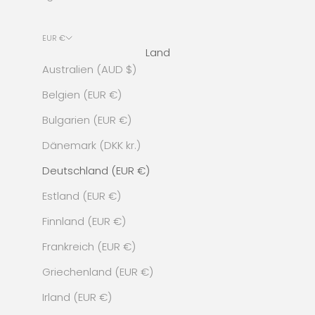
EUR €
Land
Australien (AUD $)
Belgien (EUR €)
Bulgarien (EUR €)
Dänemark (DKK kr.)
Deutschland (EUR €)
Estland (EUR €)
Finnland (EUR €)
Frankreich (EUR €)
Griechenland (EUR €)
Irland (EUR €)