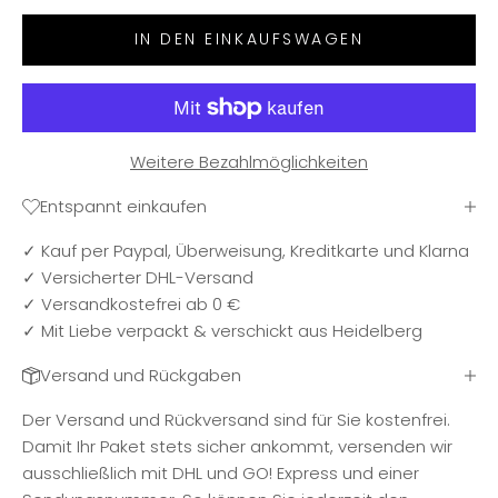
IN DEN EINKAUFSWAGEN
Weitere Bezahlmöglichkeiten
Entspannt einkaufen
✓ Kauf per Paypal, Überweisung, Kreditkarte und Klarna
✓ Versicherter DHL-Versand
✓ Versandkostefrei ab 0 €
✓ Mit Liebe verpackt & verschickt aus Heidelberg
Versand und Rückgaben
Der Versand und Rückversand sind für Sie kostenfrei.
Damit Ihr Paket stets sicher ankommt, versenden wir
ausschließlich mit DHL und GO! Express und einer