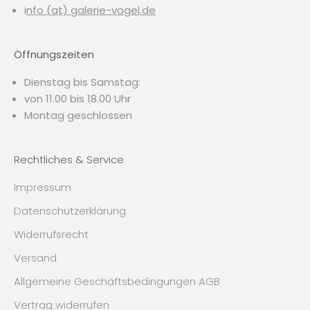
i
nfo (at) galerie-vogel.de
Öffnungszeiten
Dienstag bis Samstag:
von 11.00 bis 18.00 Uhr
Montag geschlossen
Rechtliches & Service
Impressum
Datenschutzerklärung
Widerrufsrecht
Versand
Allgemeine Geschäftsbedingungen AGB
Vertrag widerrufen