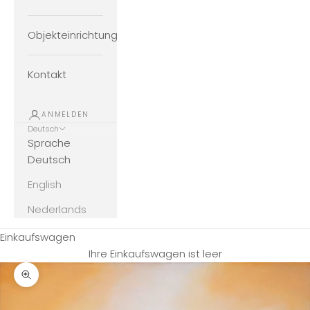
Objekteinrichtung
Kontakt
ANMELDEN
Deutsch
Sprache
Deutsch
English
Nederlands
Einkaufswagen
Ihre Einkaufswagen ist leer
Bild vergrößern