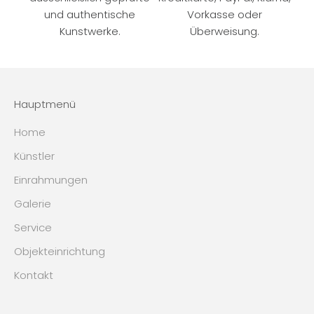
und authentische
Vorkasse oder
Kunstwerke.
Überweisung.
Hauptmenü
Home
Künstler
Einrahmungen
Galerie
Service
Objekteinrichtung
Kontakt