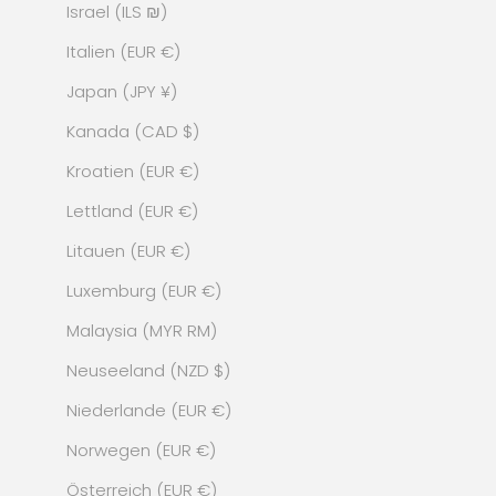
Israel (ILS ₪)
Italien (EUR €)
Japan (JPY ¥)
Kanada (CAD $)
Kroatien (EUR €)
Lettland (EUR €)
Litauen (EUR €)
Luxemburg (EUR €)
Malaysia (MYR RM)
Neuseeland (NZD $)
Niederlande (EUR €)
Norwegen (EUR €)
Österreich (EUR €)