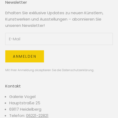
Newsletter
Erhalten Sie exklusive Updates zu neuen Künstlern,
Kunstwerken und Ausstellungen – abonnieren Sie
unseren Newsletter!
ANMELDEN
Mit Ihrer Anmeldung akzeptieren Sie die
Datenschutzerklärung
.
Kontakt
Galerie Vogel
Hauptstraße 25
69117 Heidelberg
Telefon:
06221-22821