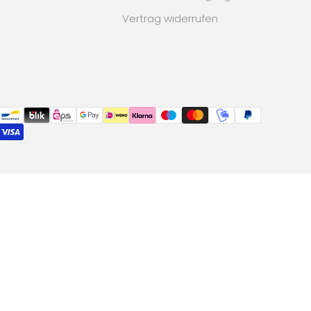
Vertrag widerrufen