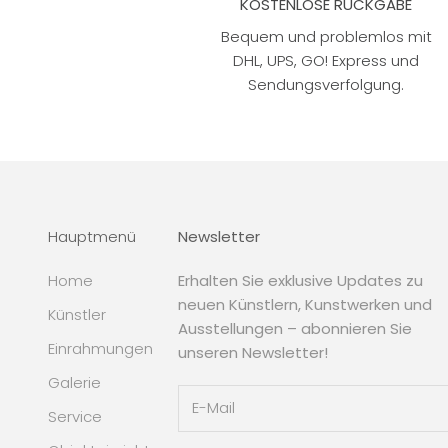
KOSTENLOSE RÜCKGABE
Bequem und problemlos mit
DHL, UPS, GO! Express und
Sendungsverfolgung.
Hauptmenü
Newsletter
Home
Erhalten Sie exklusive Updates zu
neuen Künstlern, Kunstwerken und
Künstler
Ausstellungen – abonnieren Sie
Einrahmungen
unseren Newsletter!
Galerie
Service