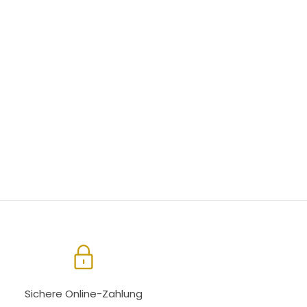
Sichere Online-Zahlung