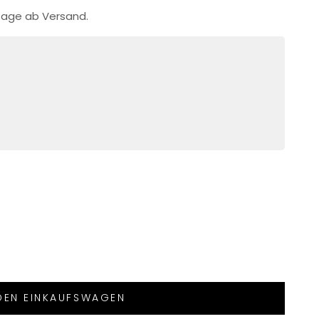
ktage ab Versand.
 DEN EINKAUFSWAGEN