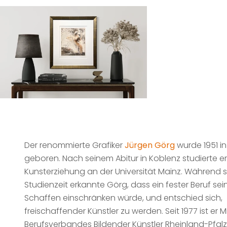
Der renommierte Grafiker
Jürgen Görg
wurde 1951 
geboren. Nach seinem Abitur in Koblenz studierte er
Kunsterziehung an der Universität Mainz. Während s
Studienzeit erkannte Görg, dass ein fester Beruf sei
Schaffen einschränken würde, und entschied sich,
freischaffender Künstler zu werden. Seit 1977 ist er M
Berufsverbandes Bildender Künstler Rheinland-Pfalz