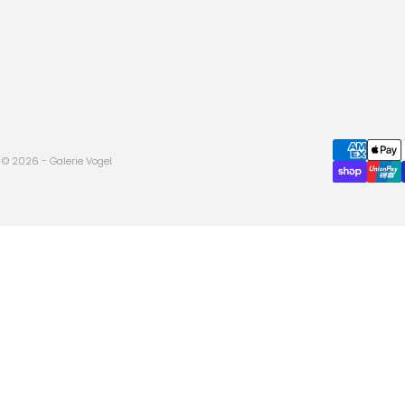
© 2026 - Galerie Vogel