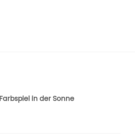
Farbspiel in der Sonne