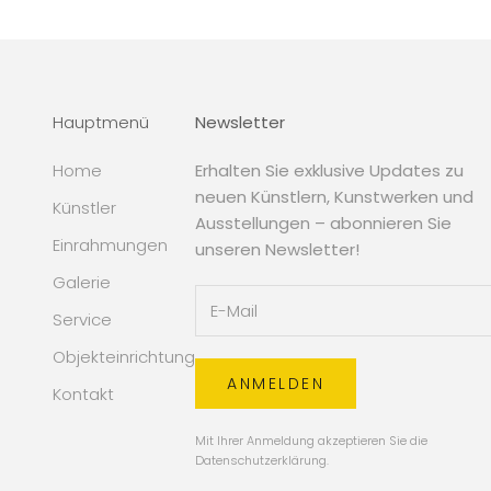
Hauptmenü
Newsletter
Home
Erhalten Sie exklusive Updates zu
neuen Künstlern, Kunstwerken und
Künstler
Ausstellungen – abonnieren Sie
Einrahmungen
unseren Newsletter!
Galerie
Service
Objekteinrichtung
ANMELDEN
Kontakt
Mit Ihrer Anmeldung akzeptieren Sie die
Datenschutzerklärung
.