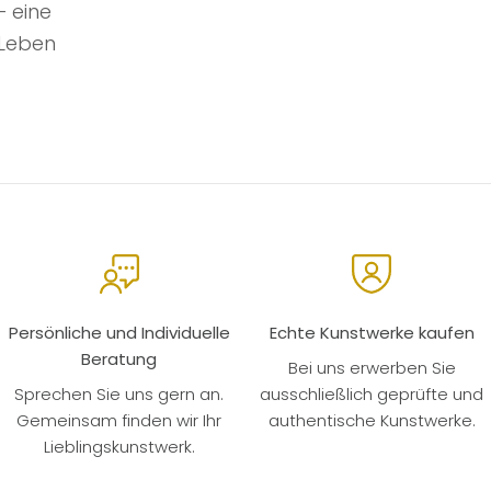
– eine
r Leben
Persönliche und Individuelle
Echte Kunstwerke kaufen
Beratung
Bei uns erwerben Sie
Sprechen Sie uns gern an.
ausschließlich geprüfte und
Gemeinsam finden wir Ihr
authentische Kunstwerke.
Lieblingskunstwerk.