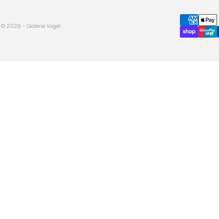
© 2026 - Galerie Vogel