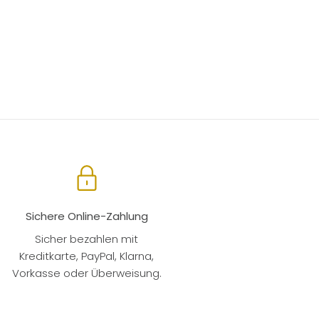
Sichere Online-Zahlung
Sicher bezahlen mit
Kreditkarte, PayPal, Klarna,
Vorkasse oder Überweisung.