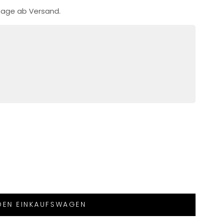
ktage ab Versand.
 DEN EINKAUFSWAGEN