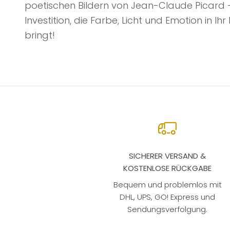
poetischen Bildern von Jean-Claude Picard 
Investition, die Farbe, Licht und Emotion in Ih
bringt!
SICHERER VERSAND &
KOSTENLOSE RÜCKGABE
Bequem und problemlos mit
DHL, UPS, GO! Express und
Sendungsverfolgung.