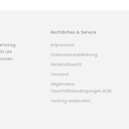
Rechtliches & Service
amstag:
Impressum
.00 Uhr
Datenschutzerklärung
lossen
Widerrufsrecht
Versand
Allgemeine
Geschäftsbedingungen AGB
Vertrag widerrufen