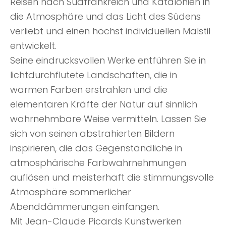
Reisen nach Südfrankreich und Katalonien in
die Atmosphäre und das Licht des Südens
verliebt und einen höchst individuellen Malstil
entwickelt.
Seine eindrucksvollen Werke entführen Sie in
lichtdurchflutete Landschaften, die in
warmen Farben erstrahlen und die
elementaren Kräfte der Natur auf sinnlich
wahrnehmbare Weise vermitteln. Lassen Sie
sich von seinen abstrahierten Bildern
inspirieren, die das Gegenständliche in
atmosphärische Farbwahrnehmungen
auflösen und meisterhaft die stimmungsvolle
Atmosphäre sommerlicher
Abenddämmerungen einfangen.
Mit Jean-Claude Picards Kunstwerken