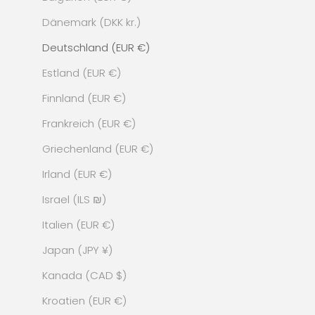
Dänemark (DKK kr.)
Deutschland (EUR €)
Estland (EUR €)
Finnland (EUR €)
Frankreich (EUR €)
Griechenland (EUR €)
Irland (EUR €)
Israel (ILS ₪)
Italien (EUR €)
Japan (JPY ¥)
Kanada (CAD $)
Kroatien (EUR €)