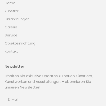
Home
Künstler
Einrahmungen
Galerie
Service
Objekteinrichtung
Kontakt
Newsletter
Erhalten Sie exklusive Updates zu neuen Künstlern,
Kunstwerken und Ausstellungen – abonnieren Sie
unseren Newsletter!