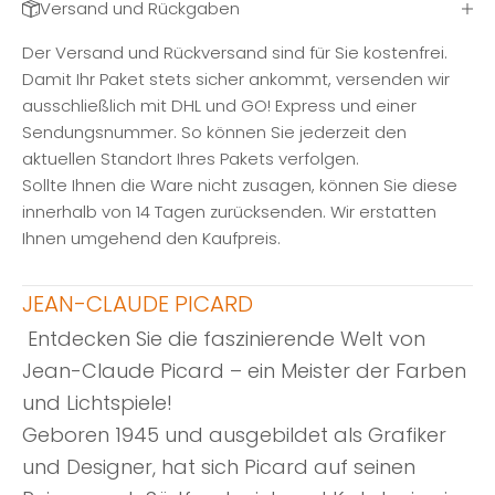
Versand und Rückgaben
Der Versand und Rückversand sind für Sie kostenfrei.
Damit Ihr Paket stets sicher ankommt, versenden wir
ausschließlich mit DHL und GO! Express und einer
Sendungsnummer. So können Sie jederzeit den
aktuellen Standort Ihres Pakets verfolgen.
Sollte Ihnen die Ware nicht zusagen, können Sie diese
innerhalb von 14 Tagen zurücksenden. Wir erstatten
Ihnen umgehend den Kaufpreis.
JEAN-CLAUDE PICARD
Entdecken Sie die faszinierende Welt von
Jean-Claude Picard – ein Meister der Farben
und Lichtspiele!
Geboren 1945 und ausgebildet als Grafiker
und Designer, hat sich Picard auf seinen