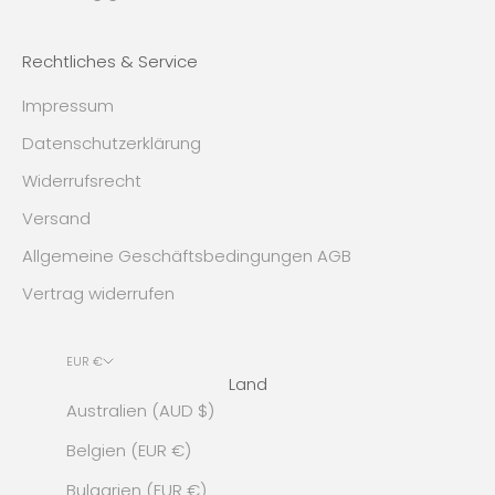
Rechtliches & Service
Impressum
Datenschutzerklärung
Widerrufsrecht
Versand
Allgemeine Geschäftsbedingungen AGB
Vertrag widerrufen
EUR €
Land
Australien (AUD $)
Belgien (EUR €)
Bulgarien (EUR €)