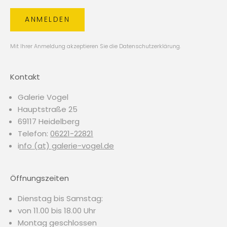
ANMELDEN
Mit Ihrer Anmeldung akzeptieren Sie die
Datenschutzerklärung
.
Kontakt
Galerie Vogel
Hauptstraße 25
69117 Heidelberg
Telefon:
06221-22821
i
nfo (at) galerie-vogel.de
Öffnungszeiten
Dienstag bis Samstag:
von 11.00 bis 18.00 Uhr
Montag geschlossen