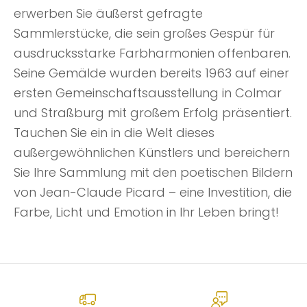
erwerben Sie äußerst gefragte
Sammlerstücke, die sein großes Gespür für
ausdrucksstarke Farbharmonien offenbaren.
Seine Gemälde wurden bereits 1963 auf einer
ersten Gemeinschaftsausstellung in Colmar
und Straßburg mit großem Erfolg präsentiert.
Tauchen Sie ein in die Welt dieses
außergewöhnlichen Künstlers und bereichern
Sie Ihre Sammlung mit den poetischen Bildern
von Jean-Claude Picard – eine Investition, die
Farbe, Licht und Emotion in Ihr Leben bringt!