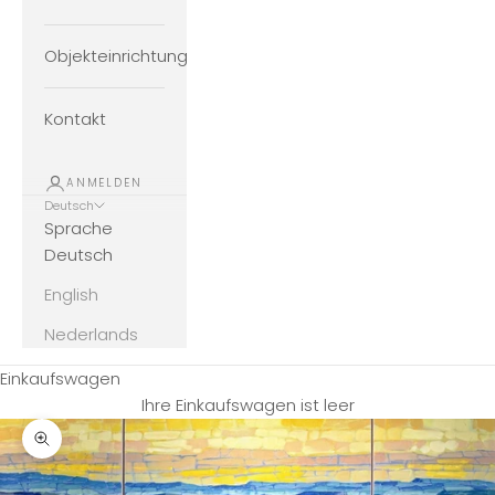
Objekteinrichtung
Kontakt
ANMELDEN
Deutsch
Sprache
Deutsch
English
Nederlands
Einkaufswagen
Ihre Einkaufswagen ist leer
Bild vergrößern