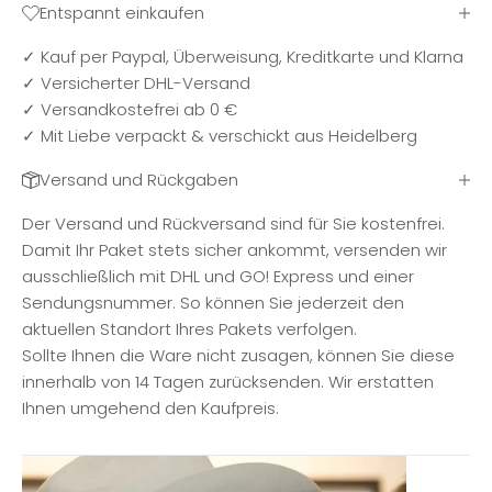
Entspannt einkaufen
✓ Kauf per Paypal, Überweisung, Kreditkarte und Klarna
✓ Versicherter DHL-Versand
✓ Versandkostefrei ab 0 €
✓ Mit Liebe verpackt & verschickt aus Heidelberg
Versand und Rückgaben
Der Versand und Rückversand sind für Sie kostenfrei.
Damit Ihr Paket stets sicher ankommt, versenden wir
ausschließlich mit DHL und GO! Express und einer
Sendungsnummer. So können Sie jederzeit den
aktuellen Standort Ihres Pakets verfolgen.
Sollte Ihnen die Ware nicht zusagen, können Sie diese
innerhalb von 14 Tagen zurücksenden. Wir erstatten
Ihnen umgehend den Kaufpreis.