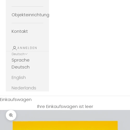
Objekteinrichtung
Kontakt
ANMELDEN
Deutsch
Sprache
Deutsch
English
Nederlands
Einkaufswagen
Ihre Einkaufswagen ist leer
Bild vergrößern