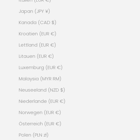
Japan (JPY ¥)
Kanada (CAD $)
Kroatien (EUR €)
Lettland (EUR €)
Litauen (EUR €)
Luxemburg (EUR €)
Malaysia (MYR RM)
Neuseeland (NZD $)
Niederlande (EUR €)
Norwegen (EUR €)
Österreich (EUR €)
Polen (PLN zł)