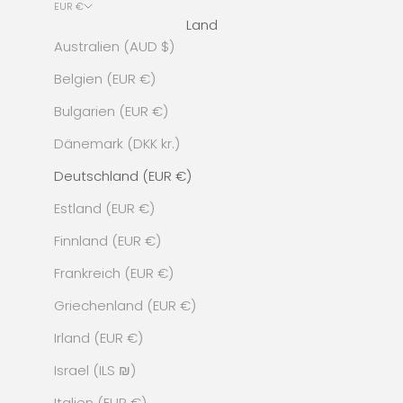
EUR €
Land
Australien (AUD $)
Belgien (EUR €)
Bulgarien (EUR €)
Dänemark (DKK kr.)
Deutschland (EUR €)
Estland (EUR €)
Finnland (EUR €)
Frankreich (EUR €)
Griechenland (EUR €)
Irland (EUR €)
Israel (ILS ₪)
Italien (EUR €)