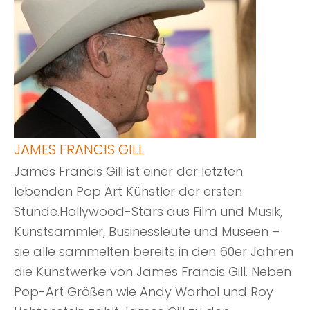
JAMES FRANCIS GILL
James Francis Gill ist einer der letzten
lebenden Pop Art Künstler der ersten
Stunde.Hollywood-Stars aus Film und Musik,
Kunstsammler, Businessleute und Museen –
sie alle sammelten bereits in den 60er Jahren
die Kunstwerke von James Francis Gill. Neben
Pop-Art Größen wie Andy Warhol und Roy