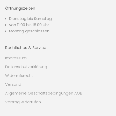
Öffnungszeiten
Dienstag bis Samstag:
von 11.00 bis 18.00 Uhr
Montag geschlossen
Rechtliches & Service
Impressum
Datenschutzerklärung
Widerrufsrecht
Versand
Allgemeine Geschäftsbedingungen AGB
Vertrag widerrufen