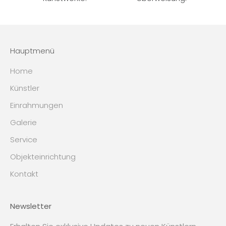
Hauptmenü
Home
Künstler
Einrahmungen
Galerie
Service
Objekteinrichtung
Kontakt
Newsletter