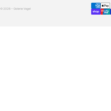
© 2026 - Galerie Vogel