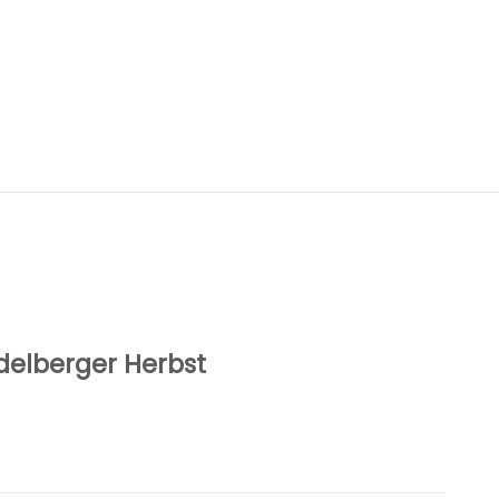
elberger Herbst