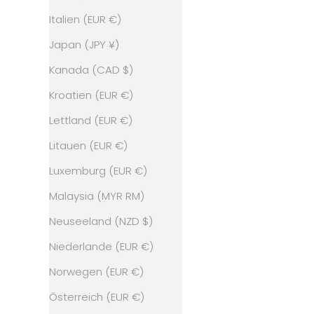
Italien (EUR €)
Japan (JPY ¥)
Kanada (CAD $)
Kroatien (EUR €)
Lettland (EUR €)
Litauen (EUR €)
Luxemburg (EUR €)
Malaysia (MYR RM)
Neuseeland (NZD $)
Niederlande (EUR €)
Norwegen (EUR €)
Österreich (EUR €)