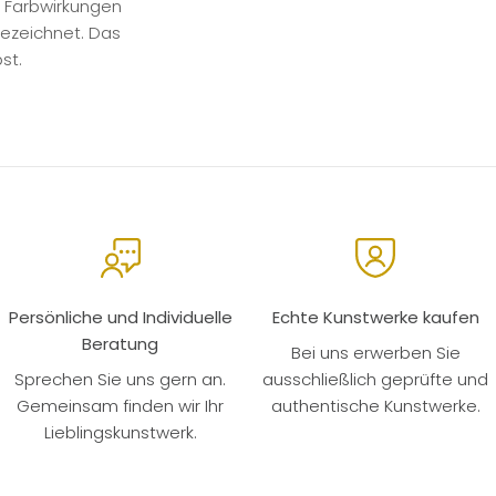
r Farbwirkungen
gezeichnet. Das
st.
Persönliche und Individuelle
Echte Kunstwerke kaufen
Beratung
Bei uns erwerben Sie
Sprechen Sie uns gern an.
ausschließlich geprüfte und
Gemeinsam finden wir Ihr
authentische Kunstwerke.
Lieblingskunstwerk.