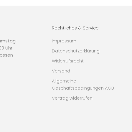
Rechtliches & Service
amstag:
Impressum
.00 Uhr
Datenschutzerklärung
lossen
Widerrufsrecht
Versand
Allgemeine
Geschäftsbedingungen AGB
Vertrag widerrufen