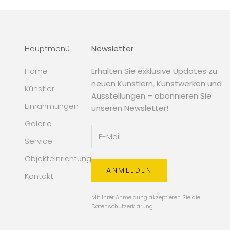
Hauptmenü
Newsletter
Home
Erhalten Sie exklusive Updates zu
neuen Künstlern, Kunstwerken und
Künstler
Ausstellungen – abonnieren Sie
Einrahmungen
unseren Newsletter!
Galerie
Service
Objekteinrichtung
ANMELDEN
Kontakt
Mit Ihrer Anmeldung akzeptieren Sie die
Datenschutzerklärung
.