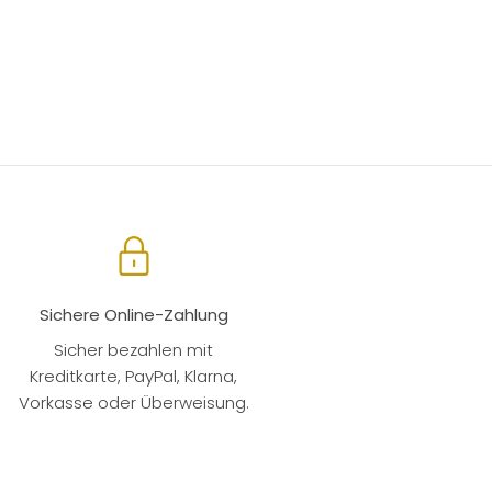
Sichere Online-Zahlung
Sicher bezahlen mit
Kreditkarte, PayPal, Klarna,
Vorkasse oder Überweisung.