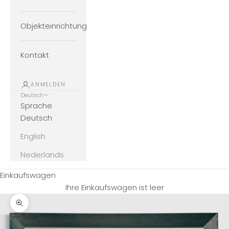
Objekteinrichtung
Kontakt
ANMELDEN
Deutsch
Sprache
Deutsch
English
Nederlands
Einkaufswagen
Ihre Einkaufswagen ist leer
Bild vergrößern