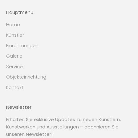
Hauptmenü
Home
Künstler
Einrahmungen
Galerie
Service
Objekteinrichtung
Kontakt
Newsletter
Erhalten Sie exklusive Updates zu neuen Künstlern,
Kunstwerken und Ausstellungen – abonnieren Sie
unseren Newsletter!