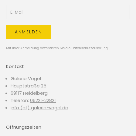
ANMELDEN
Mit Ihrer Anmeldung akzeptieren Sie die
Datenschutzerklärung
.
Kontakt
Galerie Vogel
Hauptstraße 25
69117 Heidelberg
Telefon:
06221-22821
i
nfo (at) galerie-vogel.de
Öffnungszeiten