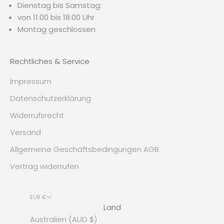
Dienstag bis Samstag:
von 11.00 bis 18.00 Uhr
Montag geschlossen
Rechtliches & Service
Impressum
Datenschutzerklärung
Widerrufsrecht
Versand
Allgemeine Geschäftsbedingungen AGB
Vertrag widerrufen
EUR €
Land
Australien (AUD $)