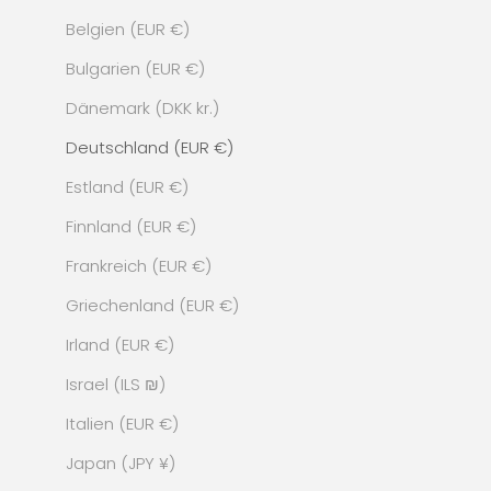
Belgien (EUR €)
Bulgarien (EUR €)
Dänemark (DKK kr.)
Deutschland (EUR €)
Estland (EUR €)
Finnland (EUR €)
Frankreich (EUR €)
Griechenland (EUR €)
Irland (EUR €)
Israel (ILS ₪)
Italien (EUR €)
Japan (JPY ¥)