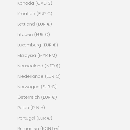
Kanada (CAD $)
Kroatien (EUR €)
Lettland (EUR €)
Litauen (EUR €)
Luxemburg (EUR €)
Malaysia (MYR RM)
Neuseeland (NZD $)
Niederlande (EUR €)
Norwegen (EUR €)
Österreich (EUR €)
Polen (PLN zł)
Portugal (EUR €)
Rumänien (RON Lei)