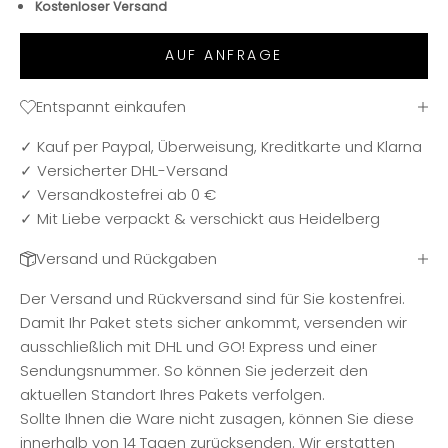
Kostenloser Versand
AUF ANFRAGE
Entspannt einkaufen
✓ Kauf per Paypal, Überweisung, Kreditkarte und Klarna
✓ Versicherter DHL-Versand
✓ Versandkostefrei ab 0 €
✓ Mit Liebe verpackt & verschickt aus Heidelberg
Versand und Rückgaben
Der Versand und Rückversand sind für Sie kostenfrei.
Damit Ihr Paket stets sicher ankommt, versenden wir
ausschließlich mit DHL und GO! Express und einer
Sendungsnummer. So können Sie jederzeit den
aktuellen Standort Ihres Pakets verfolgen.
Sollte Ihnen die Ware nicht zusagen, können Sie diese
innerhalb von 14 Tagen zurücksenden. Wir erstatten