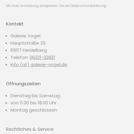
Mit Ihrer Anmeldung akzeptieren Sie die
Datenschutzerklärung
.
Kontakt
Galerie Vogel
Hauptstraße 25
69117 Heidelberg
Telefon:
06221-22821
i
nfo (at) galerie-vogel.de
Öffnungszeiten
Dienstag bis Samstag:
von 11.00 bis 18.00 Uhr
Montag geschlossen
Rechtliches & Service