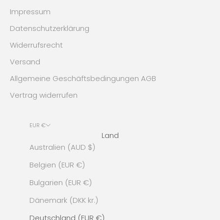
Impressum
Datenschutzerklärung
Widerrufsrecht
Versand
Allgemeine Geschäftsbedingungen AGB
Vertrag widerrufen
EUR €
Land
Australien (AUD $)
Belgien (EUR €)
Bulgarien (EUR €)
Dänemark (DKK kr.)
Deutschland (EUR €)