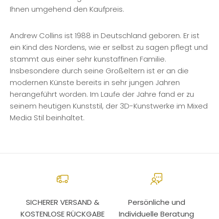
Ihnen umgehend den Kaufpreis.
Andrew Collins ist 1988 in Deutschland geboren. Er ist
ein Kind des Nordens, wie er selbst zu sagen pflegt und
stammt aus einer sehr kunstaffinen Familie.
Insbesondere durch seine Großeltern ist er an die
modernen Künste bereits in sehr jungen Jahren
herangeführt worden. Im Laufe der Jahre fand er zu
seinem heutigen Kunststil, der 3D-Kunstwerke im Mixed
Media Stil beinhaltet.
SICHERER VERSAND &
Persönliche und
KOSTENLOSE RÜCKGABE
Individuelle Beratung