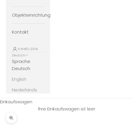
Objekteinrichtung
Kontakt
ANMELDEN
Deutsch
Sprache
Deutsch
English
Nederlands
Einkaufswagen
Ihre Einkaufswagen ist leer
Bild vergrößern