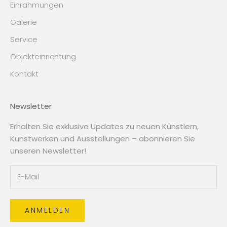
Einrahmungen
Galerie
Service
Objekteinrichtung
Kontakt
Newsletter
Erhalten Sie exklusive Updates zu neuen Künstlern,
Kunstwerken und Ausstellungen – abonnieren Sie
unseren Newsletter!
ANMELDEN