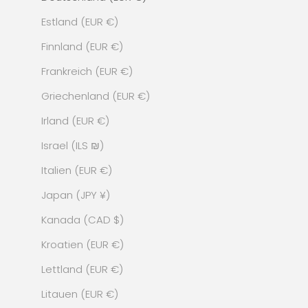
Estland (EUR €)
Finnland (EUR €)
Frankreich (EUR €)
Griechenland (EUR €)
Irland (EUR €)
Israel (ILS ₪)
Italien (EUR €)
Japan (JPY ¥)
Kanada (CAD $)
Kroatien (EUR €)
Lettland (EUR €)
Litauen (EUR €)