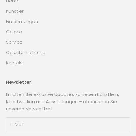
Home
Künstler
Einrahmungen
Galerie
Service
Objekteinrichtung
Kontakt
Newsletter
Erhalten Sie exklusive Updates zu neuen Künstlern,
Kunstwerken und Ausstellungen – abonnieren Sie
unseren Newsletter!