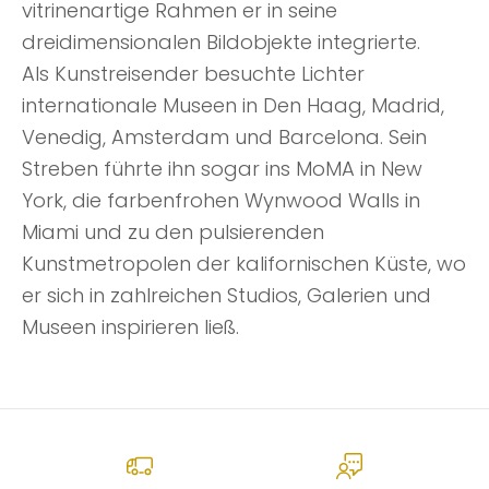
vitrinenartige Rahmen er in seine
dreidimensionalen Bildobjekte integrierte.
Als Kunstreisender besuchte Lichter
internationale Museen in Den Haag, Madrid,
Venedig, Amsterdam und Barcelona. Sein
Streben führte ihn sogar ins MoMA in New
York, die farbenfrohen Wynwood Walls in
Miami und zu den pulsierenden
Kunstmetropolen der kalifornischen Küste, wo
er sich in zahlreichen Studios, Galerien und
Museen inspirieren ließ.