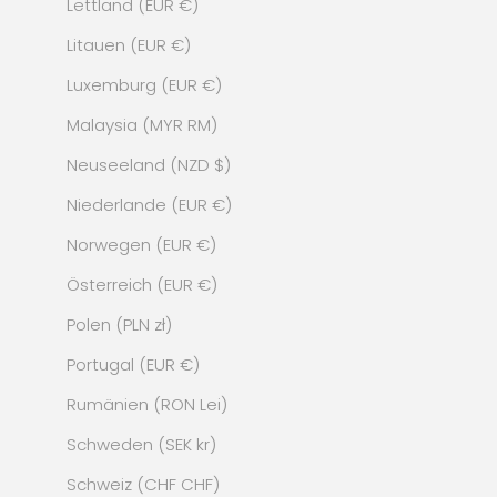
Lettland (EUR €)
Litauen (EUR €)
Luxemburg (EUR €)
Malaysia (MYR RM)
Neuseeland (NZD $)
Niederlande (EUR €)
Norwegen (EUR €)
Österreich (EUR €)
Polen (PLN zł)
Portugal (EUR €)
Rumänien (RON Lei)
Schweden (SEK kr)
Schweiz (CHF CHF)