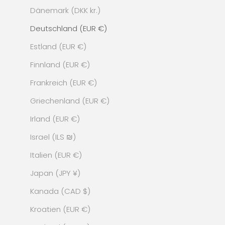
Dänemark (DKK kr.)
Deutschland (EUR €)
Estland (EUR €)
Finnland (EUR €)
Frankreich (EUR €)
Griechenland (EUR €)
Irland (EUR €)
Israel (ILS ₪)
Italien (EUR €)
Japan (JPY ¥)
Kanada (CAD $)
Kroatien (EUR €)