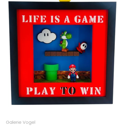
Galerie Vogel