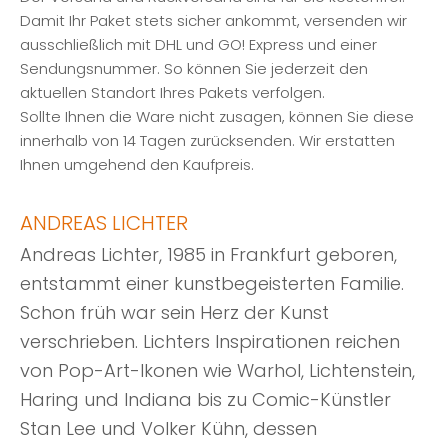
Damit Ihr Paket stets sicher ankommt, versenden wir
ausschließlich mit DHL und GO! Express und einer
Sendungsnummer. So können Sie jederzeit den
aktuellen Standort Ihres Pakets verfolgen.
Sollte Ihnen die Ware nicht zusagen, können Sie diese
innerhalb von 14 Tagen zurücksenden. Wir erstatten
Ihnen umgehend den Kaufpreis.
ANDREAS LICHTER
Andreas Lichter, 1985 in Frankfurt geboren,
entstammt einer kunstbegeisterten Familie.
Schon früh war sein Herz der Kunst
verschrieben. Lichters Inspirationen reichen
von Pop-Art-Ikonen wie Warhol, Lichtenstein,
Haring und Indiana bis zu Comic-Künstler
Stan Lee und Volker Kühn, dessen