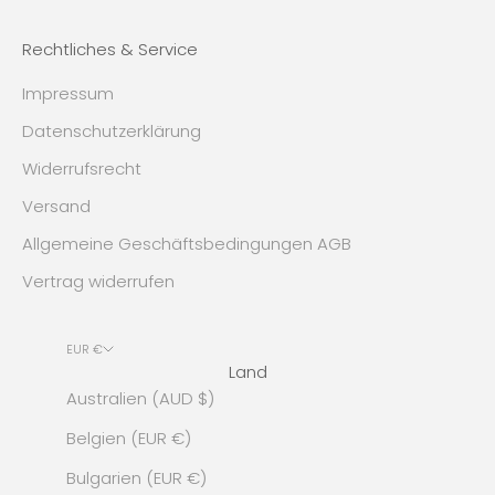
Rechtliches & Service
Impressum
Datenschutzerklärung
Widerrufsrecht
Versand
Allgemeine Geschäftsbedingungen AGB
Vertrag widerrufen
EUR €
Land
Australien (AUD $)
Belgien (EUR €)
Bulgarien (EUR €)