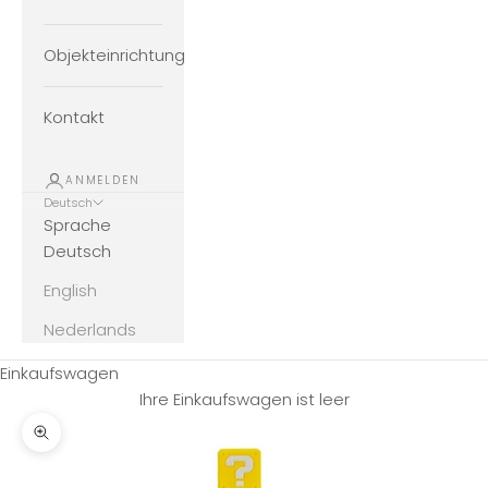
Objekteinrichtung
Kontakt
ANMELDEN
Deutsch
Sprache
Deutsch
English
Nederlands
Einkaufswagen
Ihre Einkaufswagen ist leer
Bild vergrößern