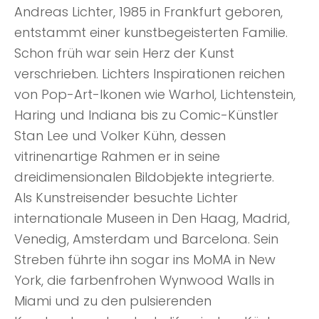
Andreas Lichter, 1985 in Frankfurt geboren,
entstammt einer kunstbegeisterten Familie.
Schon früh war sein Herz der Kunst
verschrieben. Lichters Inspirationen reichen
von Pop-Art-Ikonen wie Warhol, Lichtenstein,
Haring und Indiana bis zu Comic-Künstler
Stan Lee und Volker Kühn, dessen
vitrinenartige Rahmen er in seine
dreidimensionalen Bildobjekte integrierte.
Als Kunstreisender besuchte Lichter
internationale Museen in Den Haag, Madrid,
Venedig, Amsterdam und Barcelona. Sein
Streben führte ihn sogar ins MoMA in New
York, die farbenfrohen Wynwood Walls in
Miami und zu den pulsierenden