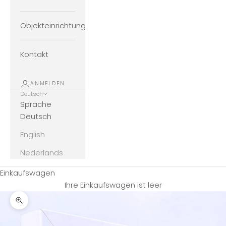
Objekteinrichtung
Kontakt
ANMELDEN
Deutsch
Sprache
Deutsch
English
Nederlands
Einkaufswagen
Ihre Einkaufswagen ist leer
Bild vergrößern