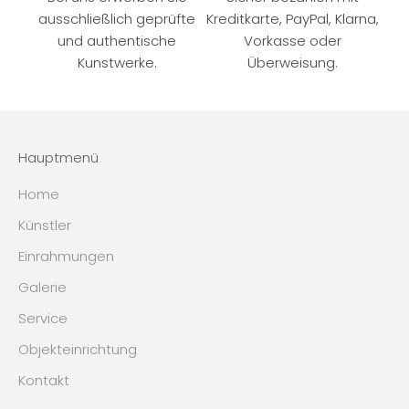
ausschließlich geprüfte
Kreditkarte, PayPal, Klarna,
und authentische
Vorkasse oder
Kunstwerke.
Überweisung.
Hauptmenü
Home
Künstler
Einrahmungen
Galerie
Service
Objekteinrichtung
Kontakt