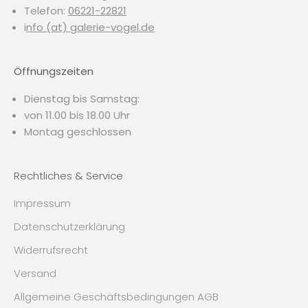
Telefon:
06221-22821
i
nfo (at) galerie-vogel.de
Öffnungszeiten
Dienstag bis Samstag:
von 11.00 bis 18.00 Uhr
Montag geschlossen
Rechtliches & Service
Impressum
Datenschutzerklärung
Widerrufsrecht
Versand
Allgemeine Geschäftsbedingungen AGB