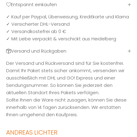
Entspannt einkaufen
✓ Kauf per Paypal, Überweisung, Kreditkarte und Klarna
✓ Versicherter DHL-Versand
✓ Versandkostefrei ab 0 €
✓ Mit Liebe verpackt & verschickt aus Heidelberg
Versand und Rückgaben
Der Versand und Rückversand sind für Sie kostenfrei.
Damit Ihr Paket stets sicher ankommt, versenden wir
ausschließlich mit DHL und GO! Express und einer
Sendungsnummer. So können Sie jederzeit den
aktuellen Standort Ihres Pakets verfolgen.
Sollte Ihnen die Ware nicht zusagen, können Sie diese
innerhalb von 14 Tagen zurücksenden. Wir erstatten
Ihnen umgehend den Kaufpreis.
ANDREAS LICHTER