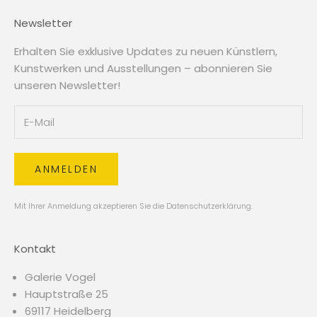
Newsletter
Erhalten Sie exklusive Updates zu neuen Künstlern,
Kunstwerken und Ausstellungen – abonnieren Sie
unseren Newsletter!
ANMELDEN
Mit Ihrer Anmeldung akzeptieren Sie die
Datenschutzerklärung
.
Kontakt
Galerie Vogel
Hauptstraße 25
69117 Heidelberg