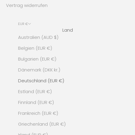
Vertrag widerrufen
EUR €
Land
Australien (AUD $)
Belgien (EUR €)
Bulgarien (EUR €)
Dänemark (DKK kr.)
Deutschland (EUR €)
Estland (EUR €)
Finnland (EUR €)
Frankreich (EUR €)
Griechenland (EUR €)
Irland (EUR €)