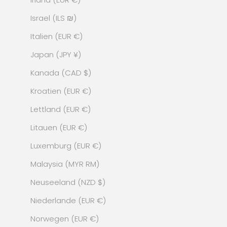
Israel (ILS ₪)
Italien (EUR €)
Japan (JPY ¥)
Kanada (CAD $)
Kroatien (EUR €)
Lettland (EUR €)
Litauen (EUR €)
Luxemburg (EUR €)
Malaysia (MYR RM)
Neuseeland (NZD $)
Niederlande (EUR €)
Norwegen (EUR €)