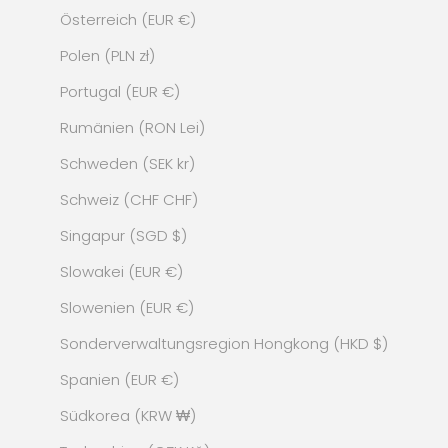
Österreich (EUR €)
Polen (PLN zł)
Portugal (EUR €)
Rumänien (RON Lei)
Schweden (SEK kr)
Schweiz (CHF CHF)
Singapur (SGD $)
Slowakei (EUR €)
Slowenien (EUR €)
Sonderverwaltungsregion Hongkong (HKD $)
Spanien (EUR €)
Südkorea (KRW ₩)