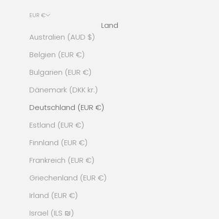
EUR €
Land
Australien (AUD $)
Belgien (EUR €)
Bulgarien (EUR €)
Dänemark (DKK kr.)
Deutschland (EUR €)
Estland (EUR €)
Finnland (EUR €)
Frankreich (EUR €)
Griechenland (EUR €)
Irland (EUR €)
Israel (ILS ₪)