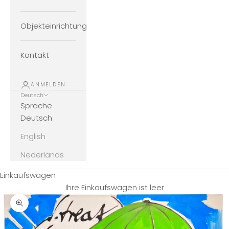
Objekteinrichtung
Kontakt
ANMELDEN
Deutsch
Sprache
Deutsch
English
Nederlands
Einkaufswagen
Ihre Einkaufswagen ist leer
Bild vergrößern