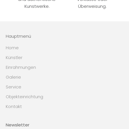
Kunstwerke.
Überweisung.
Hauptmenü
Home
Künstler
Einrahmungen
Galerie
Service
Objekteinrichtung
Kontakt
Newsletter