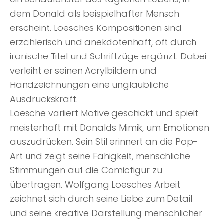
dem Donald als beispielhafter Mensch
erscheint. Loesches Kompositionen sind
erzählerisch und anekdotenhaft, oft durch
ironische Titel und Schriftzüge ergänzt. Dabei
verleiht er seinen Acrylbildern und
Handzeichnungen eine unglaubliche
Ausdruckskraft.
Loesche variiert Motive geschickt und spielt
meisterhaft mit Donalds Mimik, um Emotionen
auszudrücken. Sein Stil erinnert an die Pop-
Art und zeigt seine Fähigkeit, menschliche
Stimmungen auf die Comicfigur zu
übertragen. Wolfgang Loesches Arbeit
zeichnet sich durch seine Liebe zum Detail
und seine kreative Darstellung menschlicher