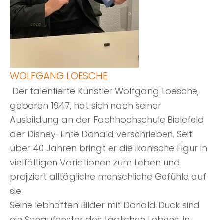
WOLFGANG LOESCHE
Der talentierte Künstler Wolfgang Loesche,
geboren 1947, hat sich nach seiner
Ausbildung an der Fachhochschule Bielefeld
der Disney-Ente Donald verschrieben. Seit
über 40 Jahren bringt er die ikonische Figur in
vielfältigen Variationen zum Leben und
projiziert alltägliche menschliche Gefühle auf
sie.
Seine lebhaften Bilder mit Donald Duck sind
ein Schaufenster des täglichen Lebens, in