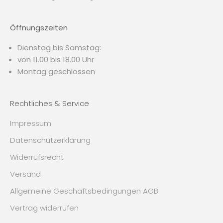
Öffnungszeiten
Dienstag bis Samstag:
von 11.00 bis 18.00 Uhr
Montag geschlossen
Rechtliches & Service
Impressum
Datenschutzerklärung
Widerrufsrecht
Versand
Allgemeine Geschäftsbedingungen AGB
Vertrag widerrufen