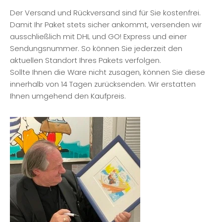
Der Versand und Rückversand sind für Sie kostenfrei.
Damit Ihr Paket stets sicher ankommt, versenden wir
ausschließlich mit DHL und GO! Express und einer
Sendungsnummer. So können Sie jederzeit den
aktuellen Standort Ihres Pakets verfolgen.
Sollte Ihnen die Ware nicht zusagen, können Sie diese
innerhalb von 14 Tagen zurücksenden. Wir erstatten
Ihnen umgehend den Kaufpreis.