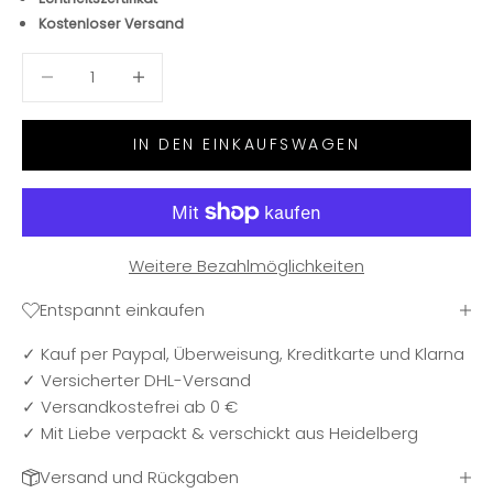
Kostenloser Versand
Anzahl verringern
Anzahl verringern
IN DEN EINKAUFSWAGEN
Weitere Bezahlmöglichkeiten
Entspannt einkaufen
✓ Kauf per Paypal, Überweisung, Kreditkarte und Klarna
✓ Versicherter DHL-Versand
✓ Versandkostefrei ab 0 €
✓ Mit Liebe verpackt & verschickt aus Heidelberg
Versand und Rückgaben