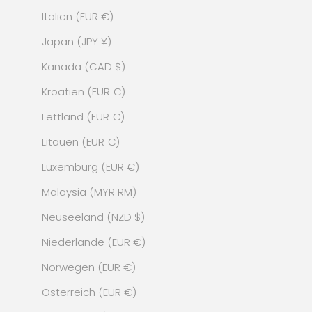
Italien (EUR €)
Japan (JPY ¥)
Kanada (CAD $)
Kroatien (EUR €)
Lettland (EUR €)
Litauen (EUR €)
Luxemburg (EUR €)
Malaysia (MYR RM)
Neuseeland (NZD $)
Niederlande (EUR €)
Norwegen (EUR €)
Österreich (EUR €)