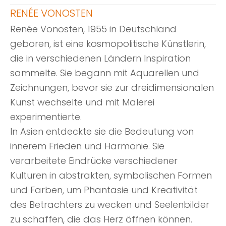
RENÉE VONOSTEN
Renée Vonosten, 1955 in Deutschland
geboren, ist eine kosmopolitische Künstlerin,
die in verschiedenen Ländern Inspiration
sammelte. Sie begann mit Aquarellen und
Zeichnungen, bevor sie zur dreidimensionalen
Kunst wechselte und mit Malerei
experimentierte.
In Asien entdeckte sie die Bedeutung von
innerem Frieden und Harmonie. Sie
verarbeitete Eindrücke verschiedener
Kulturen in abstrakten, symbolischen Formen
und Farben, um Phantasie und Kreativität
des Betrachters zu wecken und Seelenbilder
zu schaffen, die das Herz öffnen können.