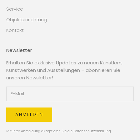
Service
Objekteinrichtung
Kontakt
Newsletter
Erhalten Sie exklusive Updates zu neuen Künstlern,
Kunstwerken und Ausstellungen – abonnieren Sie
unseren Newsletter!
ANMELDEN
Mit Ihrer Anmeldung akzeptieren Sie die
Datenschutzerklärung
.