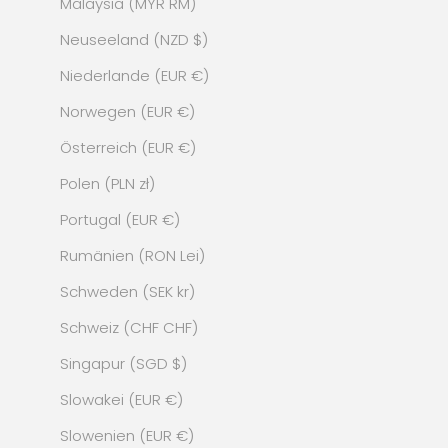
Malaysia (MYR RM)
Neuseeland (NZD $)
Niederlande (EUR €)
Norwegen (EUR €)
Österreich (EUR €)
Polen (PLN zł)
Portugal (EUR €)
Rumänien (RON Lei)
Schweden (SEK kr)
Schweiz (CHF CHF)
Singapur (SGD $)
Slowakei (EUR €)
Slowenien (EUR €)