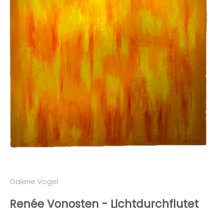
Galerie Vogel
Renée Vonosten - Lichtdurchflutet