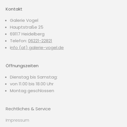
Kontakt
Galerie Vogel
Hauptstraße 25
69117 Heidelberg
Telefon:
06221-22821
i
nfo (at) galerie-vogel.de
Öffnungszeiten
Dienstag bis Samstag:
von 11.00 bis 18.00 Uhr
Montag geschlossen
Rechtliches & Service
Impressum