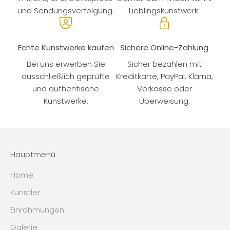
und Sendungsverfolgung.
Lieblingskunstwerk.
Echte Kunstwerke kaufen
Sichere Online-Zahlung
Bei uns erwerben Sie
Sicher bezahlen mit
ausschließlich geprüfte
Kreditkarte, PayPal, Klarna,
und authentische
Vorkasse oder
Kunstwerke.
Überweisung.
Hauptmenü
Home
Künstler
Einrahmungen
Galerie