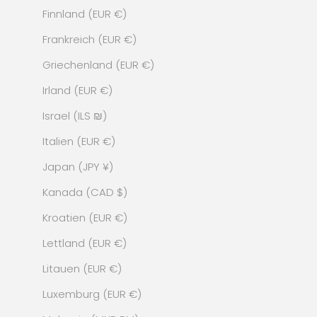
Finnland (EUR €)
Frankreich (EUR €)
Griechenland (EUR €)
Irland (EUR €)
Israel (ILS ₪)
Italien (EUR €)
Japan (JPY ¥)
Kanada (CAD $)
Kroatien (EUR €)
Lettland (EUR €)
Litauen (EUR €)
Luxemburg (EUR €)