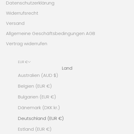
Datenschutzerklärung
Widerrufsrecht
Versand
Allgemeine Geschäftsbedingungen AGB
Vertrag widerrufen
EUR €
Land
Australien (AUD $)
Belgien (EUR €)
Bulgarien (EUR €)
Dänemark (DKK kr.)
Deutschland (EUR €)
Estland (EUR €)