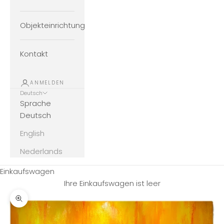
Objekteinrichtung
Kontakt
ANMELDEN
Deutsch
Sprache
Deutsch
English
Nederlands
Einkaufswagen
Ihre Einkaufswagen ist leer
Bild vergrößern