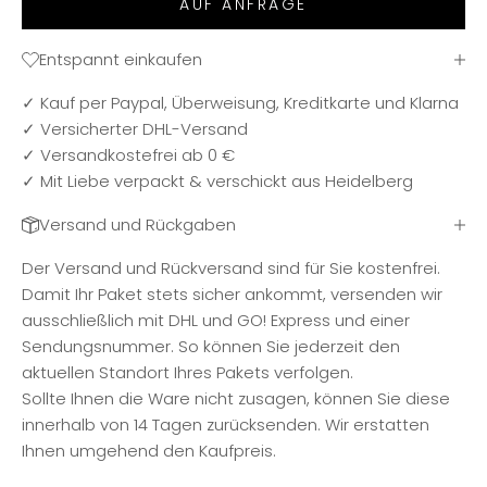
AUF ANFRAGE
Entspannt einkaufen
✓ Kauf per Paypal, Überweisung, Kreditkarte und Klarna
✓ Versicherter DHL-Versand
✓ Versandkostefrei ab 0 €
✓ Mit Liebe verpackt & verschickt aus Heidelberg
Versand und Rückgaben
Der Versand und Rückversand sind für Sie kostenfrei.
Damit Ihr Paket stets sicher ankommt, versenden wir
ausschließlich mit DHL und GO! Express und einer
Sendungsnummer. So können Sie jederzeit den
aktuellen Standort Ihres Pakets verfolgen.
Sollte Ihnen die Ware nicht zusagen, können Sie diese
innerhalb von 14 Tagen zurücksenden. Wir erstatten
Ihnen umgehend den Kaufpreis.