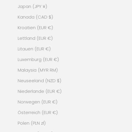
Japan (JPY ¥)
Kanada (CAD $)
Kroatien (EUR €)
Lettland (EUR €)
Litauen (EUR €)
Luxemburg (EUR €)
Malaysia (MYR RM)
Neuseeland (NZD $)
Niederlande (EUR €)
Norwegen (EUR €)
Österreich (EUR €)
Polen (PLN zł)