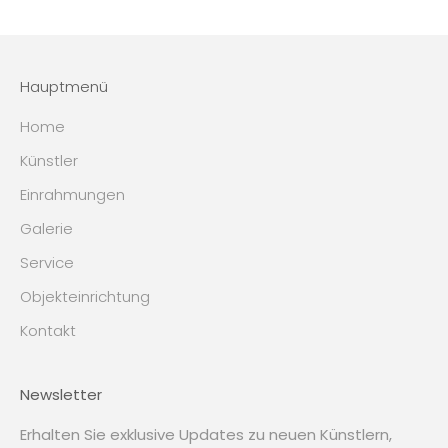
Hauptmenü
Home
Künstler
Einrahmungen
Galerie
Service
Objekteinrichtung
Kontakt
Newsletter
Erhalten Sie exklusive Updates zu neuen Künstlern,