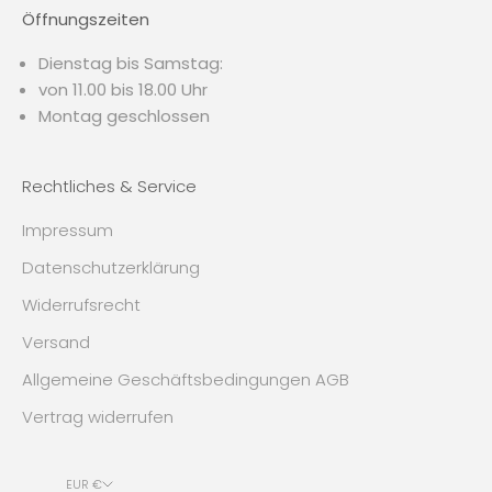
Öffnungszeiten
Dienstag bis Samstag:
von 11.00 bis 18.00 Uhr
Montag geschlossen
Rechtliches & Service
Impressum
Datenschutzerklärung
Widerrufsrecht
Versand
Allgemeine Geschäftsbedingungen AGB
Vertrag widerrufen
EUR €