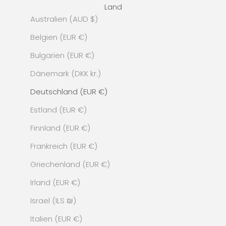
Land
Australien (AUD $)
Belgien (EUR €)
Bulgarien (EUR €)
Dänemark (DKK kr.)
Deutschland (EUR €)
Estland (EUR €)
Finnland (EUR €)
Frankreich (EUR €)
Griechenland (EUR €)
Irland (EUR €)
Israel (ILS ₪)
Italien (EUR €)