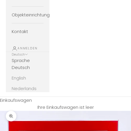
Objekteinrichtung
Kontakt
ANMELDEN
Deutsch
Sprache
Deutsch
English
Nederlands
Einkaufswagen
Ihre Einkaufswagen ist leer
Bild vergrößern