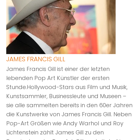
JAMES FRANCIS GILL
James Francis Gill ist einer der letzten
lebenden Pop Art Künstler der ersten
Stunde.Hollywood-Stars aus Film und Musik,
Kunstsammler, Businessleute und Museen –
sie alle sammelten bereits in den 60er Jahren
die Kunstwerke von James Francis Gill. Neben
Pop-Art Größen wie Andy Warhol und Roy
Lichtenstein zählt James Gill zu den