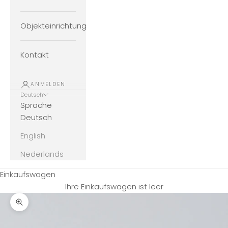
Objekteinrichtung
Kontakt
ANMELDEN
Deutsch
Sprache
Deutsch
English
Nederlands
Einkaufswagen
Ihre Einkaufswagen ist leer
Bild vergrößern