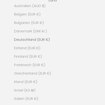
Land
Australien (AUD $)
Belgien (EUR €)
Bulgarien (EUR €)
Dänemark (DKK kr.)
Deutschland (EUR €)
Estland (EUR €)
Finnland (EUR €)
Frankreich (EUR €)
Griechenland (EUR €)
Irland (EUR €)
Israel (ILS ₪)
Italien (EUR €)