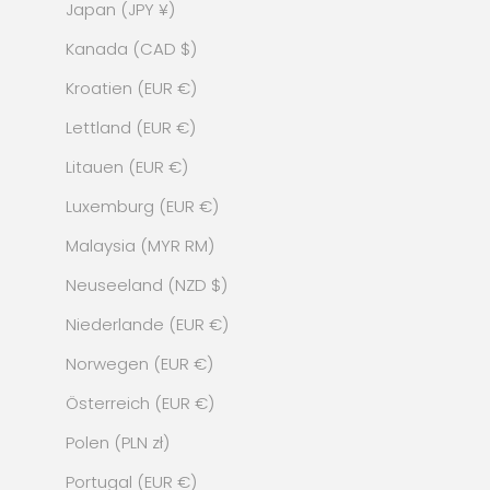
Japan (JPY ¥)
Kanada (CAD $)
Kroatien (EUR €)
Lettland (EUR €)
Litauen (EUR €)
Luxemburg (EUR €)
Malaysia (MYR RM)
Neuseeland (NZD $)
Niederlande (EUR €)
Norwegen (EUR €)
Österreich (EUR €)
Polen (PLN zł)
Portugal (EUR €)