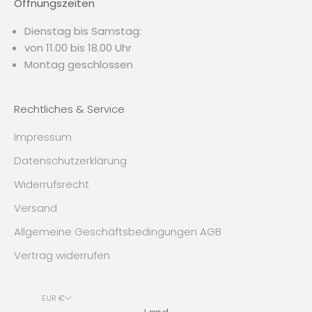
Öffnungszeiten
Dienstag bis Samstag:
von 11.00 bis 18.00 Uhr
Montag geschlossen
Rechtliches & Service
Impressum
Datenschutzerklärung
Widerrufsrecht
Versand
Allgemeine Geschäftsbedingungen AGB
Vertrag widerrufen
EUR €