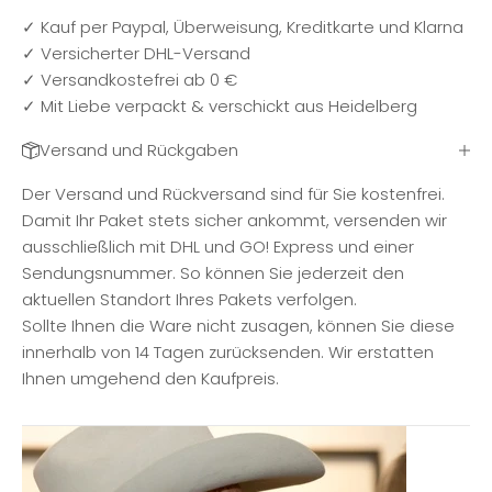
✓ Kauf per Paypal, Überweisung, Kreditkarte und Klarna
✓ Versicherter DHL-Versand
✓ Versandkostefrei ab 0 €
✓ Mit Liebe verpackt & verschickt aus Heidelberg
Versand und Rückgaben
Der Versand und Rückversand sind für Sie kostenfrei.
Damit Ihr Paket stets sicher ankommt, versenden wir
ausschließlich mit DHL und GO! Express und einer
Sendungsnummer. So können Sie jederzeit den
aktuellen Standort Ihres Pakets verfolgen.
Sollte Ihnen die Ware nicht zusagen, können Sie diese
innerhalb von 14 Tagen zurücksenden. Wir erstatten
Ihnen umgehend den Kaufpreis.