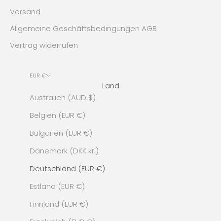
Versand
Allgemeine Geschäftsbedingungen AGB
Vertrag widerrufen
EUR €
Land
Australien (AUD $)
Belgien (EUR €)
Bulgarien (EUR €)
Dänemark (DKK kr.)
Deutschland (EUR €)
Estland (EUR €)
Finnland (EUR €)