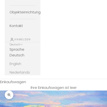
Objekteinrichtung
Kontakt
ANMELDEN
Deutsch
Sprache
Deutsch
English
Nederlands
Einkaufswagen
Ihre Einkaufswagen ist leer
Bild vergrößern