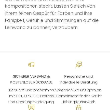
Kompositionen steckt. Lassen Sie sich von
ihrem feinen Gespür für Farben und ihre
Fähigkeit, Gefühle und Stimmungen auf die
Leinwand zu bannen, verzaubern.
SICHERER VERSAND &
Persönliche und
KOSTENLOSE RÜCKGABE
Individuelle Beratung
Bequem und problemlos
Sprechen Sie uns gern an.
mit DHL, UPS, GO! Express
Gemeinsam finden wir Ihr
und Sendungsverfolgung.
Lieblingskunstwerk.