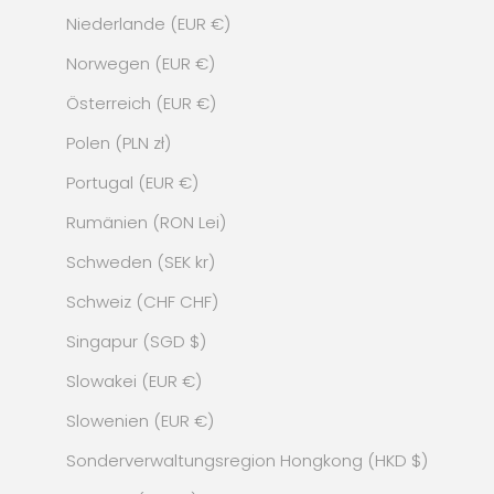
Niederlande (EUR €)
Norwegen (EUR €)
Österreich (EUR €)
Polen (PLN zł)
Portugal (EUR €)
Rumänien (RON Lei)
Schweden (SEK kr)
Schweiz (CHF CHF)
Singapur (SGD $)
Slowakei (EUR €)
Slowenien (EUR €)
Sonderverwaltungsregion Hongkong (HKD $)