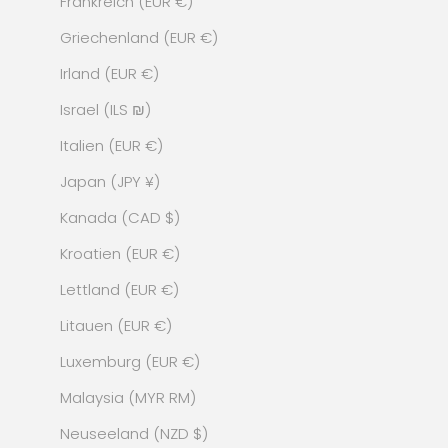
Frankreich (EUR €)
Griechenland (EUR €)
Irland (EUR €)
Israel (ILS ₪)
Italien (EUR €)
Japan (JPY ¥)
Kanada (CAD $)
Kroatien (EUR €)
Lettland (EUR €)
Litauen (EUR €)
Luxemburg (EUR €)
Malaysia (MYR RM)
Neuseeland (NZD $)