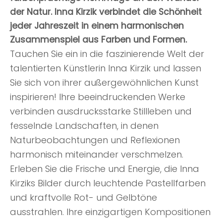
der Natur. Inna Kirzik verbindet die Schönheit
jeder Jahreszeit in einem harmonischen
Zusammenspiel aus Farben und Formen.
Tauchen Sie ein in die faszinierende Welt der
talentierten Künstlerin Inna Kirzik und lassen
Sie sich von ihrer außergewöhnlichen Kunst
inspirieren! Ihre beeindruckenden Werke
verbinden ausdrucksstarke Stillleben und
fesselnde Landschaften, in denen
Naturbeobachtungen und Reflexionen
harmonisch miteinander verschmelzen.
Erleben Sie die Frische und Energie, die Inna
Kirziks Bilder durch leuchtende Pastellfarben
und kraftvolle Rot- und Gelbtöne
ausstrahlen. Ihre einzigartigen Kompositionen