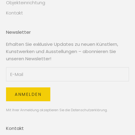
Objekteinrichtung
Kontakt
Newsletter
Erhalten Sie exklusive Updates zu neuen Künstlern,
Kunstwerken und Ausstellungen – abonnieren Sie
unseren Newsletter!
ANMELDEN
Mit Ihrer Anmeldung akzeptieren Sie die
Datenschutzerklärung
.
Kontakt