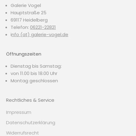
Galerie Vogel
Hauptstraße 25
69117 Heidelberg
Telefon:
06221-22821
i
nfo (at) galerie-vogel.de
Öffnungszeiten
Dienstag bis Samstag:
von 11.00 bis 18.00 Uhr
Montag geschlossen
Rechtliches & Service
Impressum
Datenschutzerklärung
Widerrufsrecht