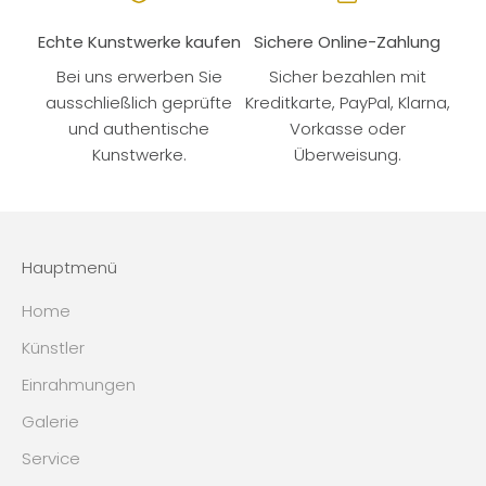
Echte Kunstwerke kaufen
Sichere Online-Zahlung
Bei uns erwerben Sie
Sicher bezahlen mit
ausschließlich geprüfte
Kreditkarte, PayPal, Klarna,
und authentische
Vorkasse oder
Kunstwerke.
Überweisung.
Hauptmenü
Home
Künstler
Einrahmungen
Galerie
Service