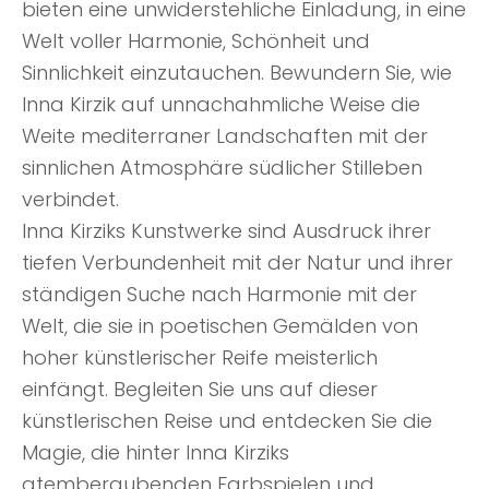
bieten eine unwiderstehliche Einladung, in eine
Welt voller Harmonie, Schönheit und
Sinnlichkeit einzutauchen. Bewundern Sie, wie
Inna Kirzik auf unnachahmliche Weise die
Weite mediterraner Landschaften mit der
sinnlichen Atmosphäre südlicher Stilleben
verbindet.
Inna Kirziks Kunstwerke sind Ausdruck ihrer
tiefen Verbundenheit mit der Natur und ihrer
ständigen Suche nach Harmonie mit der
Welt, die sie in poetischen Gemälden von
hoher künstlerischer Reife meisterlich
einfängt. Begleiten Sie uns auf dieser
künstlerischen Reise und entdecken Sie die
Magie, die hinter Inna Kirziks
atemberaubenden Farbspielen und