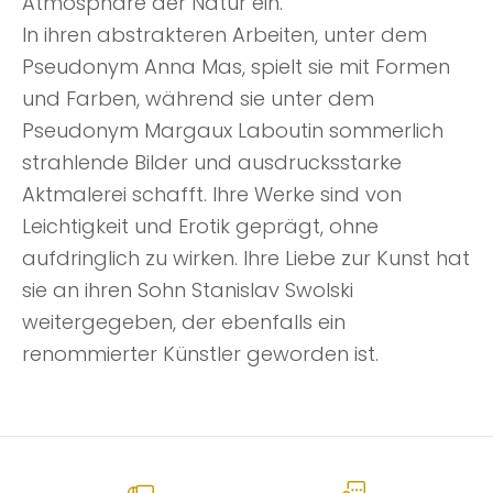
Atmosphäre der Natur ein.
In ihren abstrakteren Arbeiten, unter dem
Pseudonym Anna Mas, spielt sie mit Formen
und Farben, während sie unter dem
Pseudonym Margaux Laboutin sommerlich
strahlende Bilder und ausdrucksstarke
Aktmalerei schafft. Ihre Werke sind von
Leichtigkeit und Erotik geprägt, ohne
aufdringlich zu wirken. Ihre Liebe zur Kunst hat
sie an ihren Sohn Stanislav Swolski
weitergegeben, der ebenfalls ein
renommierter Künstler geworden ist.