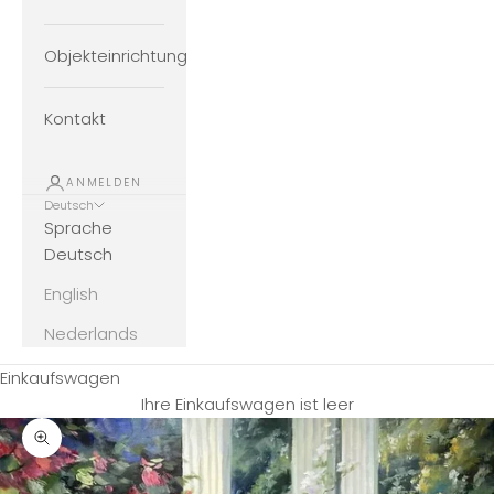
Objekteinrichtung
Kontakt
ANMELDEN
Deutsch
Sprache
Deutsch
English
Nederlands
Einkaufswagen
Ihre Einkaufswagen ist leer
Bild vergrößern