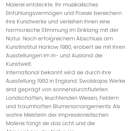
Malerei entdeckte. Ihr musikalisches
Einfühlungsvermögen und Poesie bereichern
ihre Kunstwerke und verleihen ihnen eine
harmonische Stimmung im Einklang mit der
Natur. Nach erfolgreichem Abschluss am
Kunstinstitut Harkow 1980, erobert sie mit ihren
Ausstellungen im In- und Ausland die
Kunstwelt.
International bekannt wird sie durch ihre
Ausstellung 1992 in England. Swolskajas Werke
sind geprägt von sonnendurchfluteten
Landschaften, leuchtenden Wiesen, Feldern
und traumhaften Blumenarrangements. Als
wahre Meisterin der impressionistischen
Malerei fängt sie das Licht und die