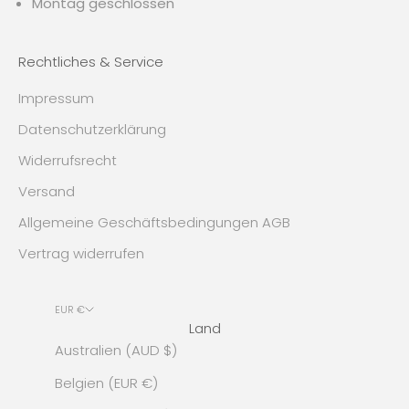
Montag geschlossen
Rechtliches & Service
Impressum
Datenschutzerklärung
Widerrufsrecht
Versand
Allgemeine Geschäftsbedingungen AGB
Vertrag widerrufen
EUR €
Land
Australien (AUD $)
Belgien (EUR €)