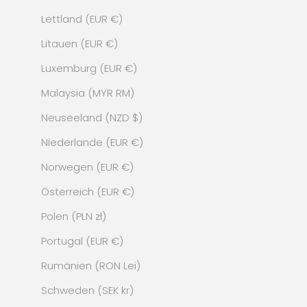
Lettland (EUR €)
Litauen (EUR €)
Luxemburg (EUR €)
Malaysia (MYR RM)
Neuseeland (NZD $)
Niederlande (EUR €)
Norwegen (EUR €)
Österreich (EUR €)
Polen (PLN zł)
Portugal (EUR €)
Rumänien (RON Lei)
Schweden (SEK kr)