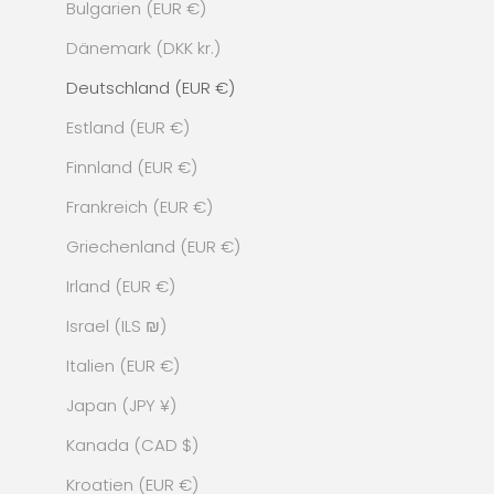
Bulgarien (EUR €)
Dänemark (DKK kr.)
Deutschland (EUR €)
Estland (EUR €)
Finnland (EUR €)
Frankreich (EUR €)
Griechenland (EUR €)
Irland (EUR €)
Israel (ILS ₪)
Italien (EUR €)
Japan (JPY ¥)
Kanada (CAD $)
Kroatien (EUR €)