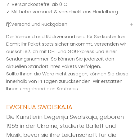
✓ Versandkostefrei ab 0 €
✓ Mit Liebe verpackt & verschickt aus Heidelberg
Versand und Rückgaben
Der Versand und Rückversand sind für Sie kostenfrei.
Damit Ihr Paket stets sicher ankommt, versenden wir
ausschließlich mit DHL und GO! Express und einer
Sendungsnummer. So können Sie jederzeit den
aktuellen Standort Ihres Pakets verfolgen.
Sollte Ihnen die Ware nicht zusagen, können Sie diese
innerhalb von 14 Tagen zurücksenden. Wir erstatten
Ihnen umgehend den Kaufpreis.
EWGENIJA SWOLSKAJA
Die Künstlerin Ewgenija Swolskaja, geboren
1955 in der Ukraine, studierte Ballett und
Musik, bevor sie ihre Leidenschaft für die