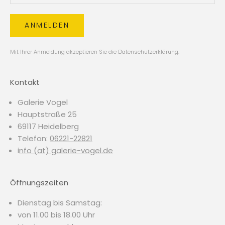
ANMELDEN
Mit Ihrer Anmeldung akzeptieren Sie die
Datenschutzerklärung
.
Kontakt
Galerie Vogel
Hauptstraße 25
69117 Heidelberg
Telefon:
06221-22821
i
nfo (at) galerie-vogel.de
Öffnungszeiten
Dienstag bis Samstag:
von 11.00 bis 18.00 Uhr