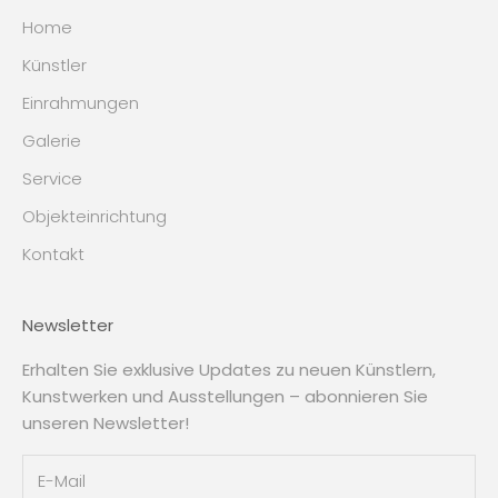
Home
Künstler
Einrahmungen
Galerie
Service
Objekteinrichtung
Kontakt
Newsletter
Erhalten Sie exklusive Updates zu neuen Künstlern,
Kunstwerken und Ausstellungen – abonnieren Sie
unseren Newsletter!