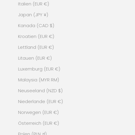
Italien (EUR €)
Japan (JPY ¥)
Kanada (CAD $)
Kroatien (EUR €)
Lettland (EUR €)
Litauen (EUR €)
Luxemburg (EUR €)
Malaysia (MYR RM)
Neuseeland (NZD $)
Niederlande (EUR €)
Norwegen (EUR €)
Österreich (EUR €)
Polen (PLN zł)