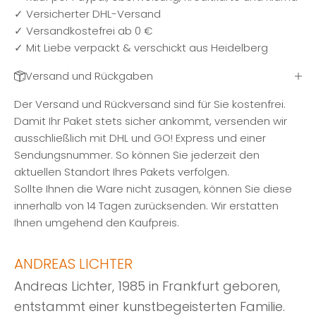
✓ Versicherter DHL-Versand
✓ Versandkostefrei ab 0 €
✓ Mit Liebe verpackt & verschickt aus Heidelberg
Versand und Rückgaben
Der Versand und Rückversand sind für Sie kostenfrei.
Damit Ihr Paket stets sicher ankommt, versenden wir
ausschließlich mit DHL und GO! Express und einer
Sendungsnummer. So können Sie jederzeit den
aktuellen Standort Ihres Pakets verfolgen.
Sollte Ihnen die Ware nicht zusagen, können Sie diese
innerhalb von 14 Tagen zurücksenden. Wir erstatten
Ihnen umgehend den Kaufpreis.
ANDREAS LICHTER
Andreas Lichter, 1985 in Frankfurt geboren,
entstammt einer kunstbegeisterten Familie.