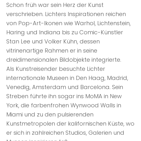
Schon früh war sein Herz der Kunst
verschrieben. Lichters Inspirationen reichen
von Pop-Art-Ikonen wie Warhol, Lichtenstein,
Haring und Indiana bis zu Comic-Künstler
Stan Lee und Volker Kühn, dessen
vitrinenartige Rahmen er in seine
dreidimensionalen Bildobjekte integrierte.
Als Kunstreisender besuchte Lichter
internationale Museen in Den Haag, Madrid,
Venedig, Amsterdam und Barcelona. Sein
Streben führte ihn sogar ins MoMA in New
York, die farbenfrohen Wynwood Walls in
Miami und zu den pulsierenden
Kunstmetropolen der kalifornischen Küste, wo
er sich in zahlreichen Studios, Galerien und