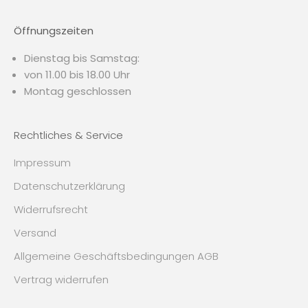
Öffnungszeiten
Dienstag bis Samstag:
von 11.00 bis 18.00 Uhr
Montag geschlossen
Rechtliches & Service
Impressum
Datenschutzerklärung
Widerrufsrecht
Versand
Allgemeine Geschäftsbedingungen AGB
Vertrag widerrufen