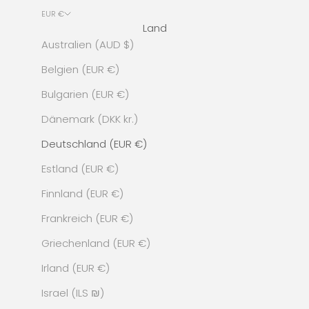
EUR €
Land
Australien (AUD $)
Belgien (EUR €)
Bulgarien (EUR €)
Dänemark (DKK kr.)
Deutschland (EUR €)
Estland (EUR €)
Finnland (EUR €)
Frankreich (EUR €)
Griechenland (EUR €)
Irland (EUR €)
Israel (ILS ₪)