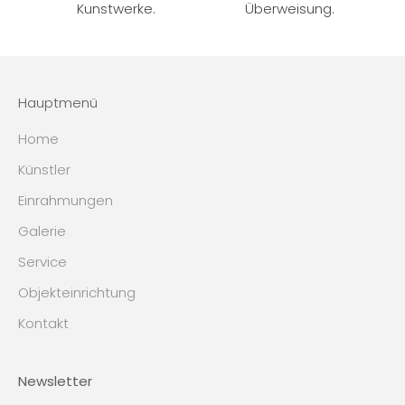
Kunstwerke.
Überweisung.
Hauptmenü
Home
Künstler
Einrahmungen
Galerie
Service
Objekteinrichtung
Kontakt
Newsletter